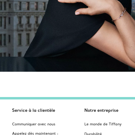
Service à la clientèle
Notre entreprise
Communiquer avec nous
Le monde de Tiffany
Appelez dès maintenant :
Durabilité