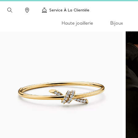
Service À La Clientèle
Haute joaillerie
Bijoux