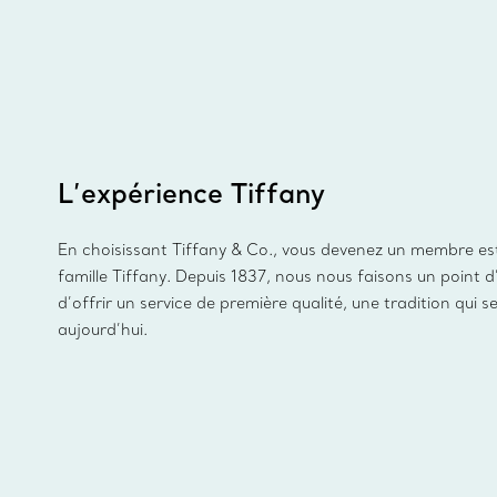
L’expérience Tiffany
En choisissant Tiffany & Co., vous devenez un membre es
famille Tiffany. Depuis 1837, nous nous faisons un point 
d’offrir un service de première qualité, une tradition qui s
aujourd’hui.