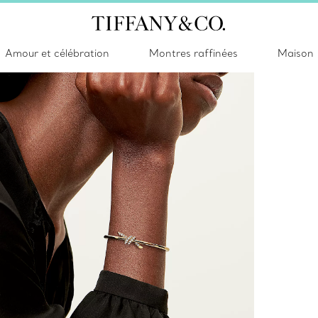
Amour et célébration
Montres raffinées
Maison