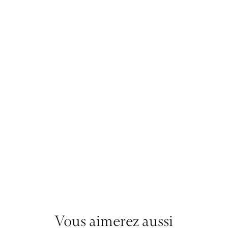
Vous aimerez aussi