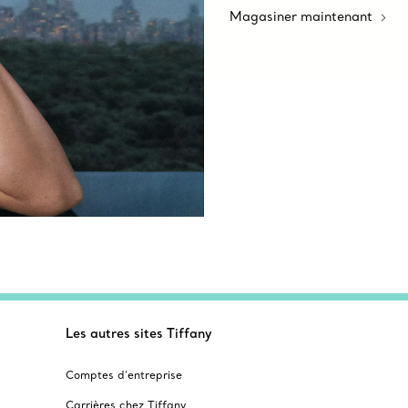
Magasiner maintenant
Les autres sites Tiffany
Comptes d’entreprise
Carrières chez Tiffany