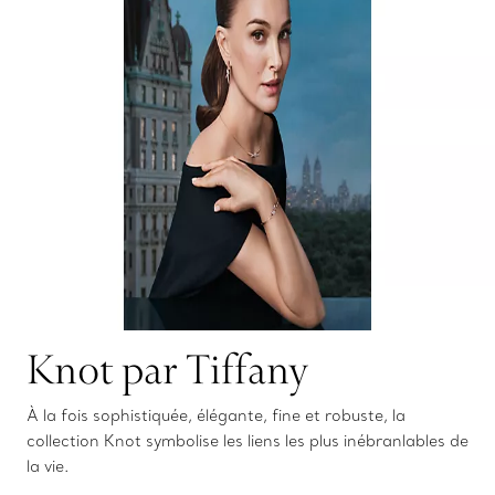
Knot par Tiffany
À la fois sophistiquée, élégante, fine et robuste, la
collection Knot symbolise les liens les plus inébranlables de
la vie.