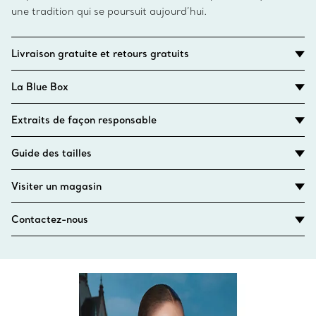
une tradition qui se poursuit aujourd’hui.
Livraison gratuite et retours gratuits
La Blue Box
Extraits de façon responsable
Guide des tailles
Visiter un magasin
Contactez-nous