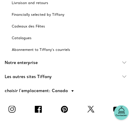
Livraison and retours
Financially selected by Tiffany
Cadeaux des Fêtes
Catalogues
Abonnement to Tiffany's courriels
Notre enterprise
Les autres sites Tiffany
choisir l’emplacement: Canada
Contacter
© T&CO. 2025