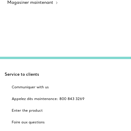
Magasiner maintenant
Service to clients
Communiquer with us
Appelez dès maintenance: 800 843 3269
Enter the product
Foire aux questions