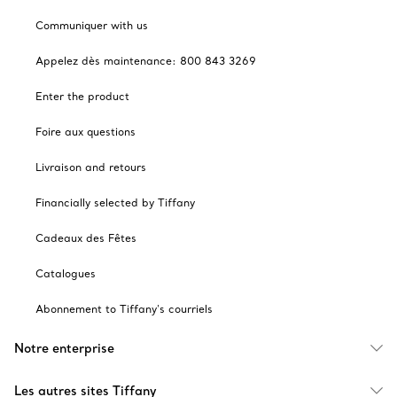
Communiquer with us
Appelez dès maintenance: 800 843 3269
Enter the product
Foire aux questions
Livraison and retours
Financially selected by Tiffany
Cadeaux des Fêtes
Catalogues
Abonnement to Tiffany's courriels
Notre enterprise
Les autres sites Tiffany