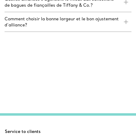
de bagues de fiançailles de Tiffany & Co.?
Comment choisir la bonne largeur et le bon ajustement
d’alliance?
Service to clients