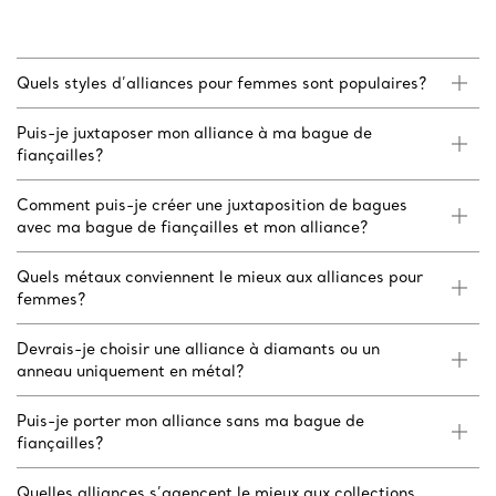
Quels styles d’alliances pour femmes sont populaires?
Puis-je juxtaposer mon alliance à ma bague de
fiançailles?
Comment puis-je créer une juxtaposition de bagues
avec ma bague de fiançailles et mon alliance?
Quels métaux conviennent le mieux aux alliances pour
femmes?
Devrais-je choisir une alliance à diamants ou un
anneau uniquement en métal?
Puis-je porter mon alliance sans ma bague de
fiançailles?
Quelles alliances s’agencent le mieux aux collections