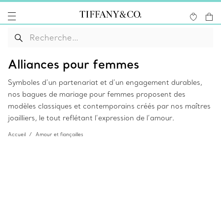
Alliances pour femmes
Symboles d’un partenariat et d’un engagement durables,
nos bagues de mariage pour femmes proposent des
modèles classiques et contemporains créés par nos maîtres
joailliers, le tout reflétant l’expression de l’amour.
Accueil
Amour et fiançailles