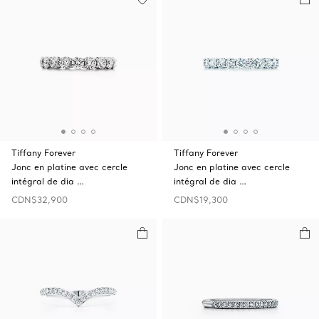
Tiffany Forever
Tiffany Forever
Jonc en platine avec cercle
Jonc en platine avec cercle
intégral de dia …
intégral de dia …
CDN$32,900
CDN$19,300