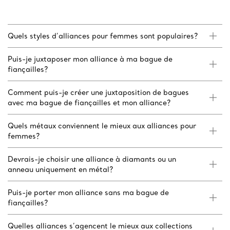
Quels styles d’alliances pour femmes sont populaires?
Puis-je juxtaposer mon alliance à ma bague de
fiançailles?
Comment puis-je créer une juxtaposition de bagues
avec ma bague de fiançailles et mon alliance?
Quels métaux conviennent le mieux aux alliances pour
femmes?
Devrais-je choisir une alliance à diamants ou un
anneau uniquement en métal?
Puis-je porter mon alliance sans ma bague de
fiançailles?
Quelles alliances s’agencent le mieux aux collections