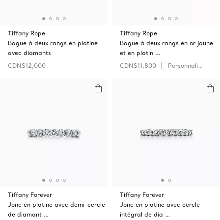
Tiffany Rope
Tiffany Rope
Bague à deux rangs en platine
Bague à deux rangs en or jaune
avec diamants
et en platin …
CDN$12,000
CDN$11,800
Personnaliser
Tiffany Forever
Tiffany Forever
Jonc en platine avec demi-cercle
Jonc en platine avec cercle
de diamant …
intégral de dia …