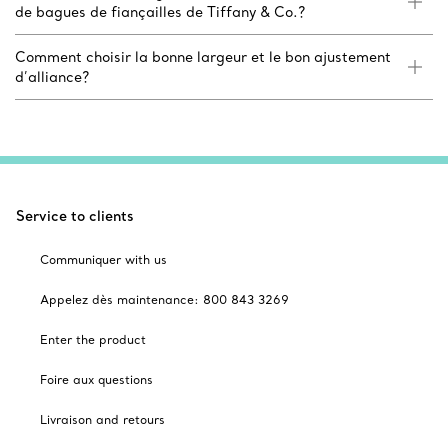
de bagues de fiançailles de Tiffany & Co.?
Comment choisir la bonne largeur et le bon ajustement
d’alliance?
Service to clients
Communiquer with us
Appelez dès maintenance: 800 843 3269
Enter the product
Foire aux questions
Livraison and retours