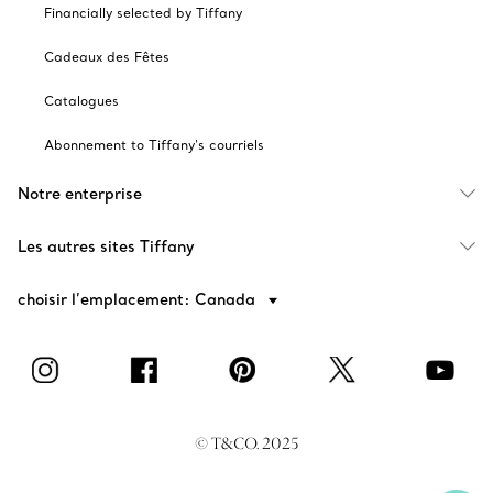
Financially selected by Tiffany
Cadeaux des Fêtes
Catalogues
Abonnement to Tiffany's courriels
Notre enterprise
Les autres sites Tiffany
choisir l’emplacement: Canada
© T&CO. 2025