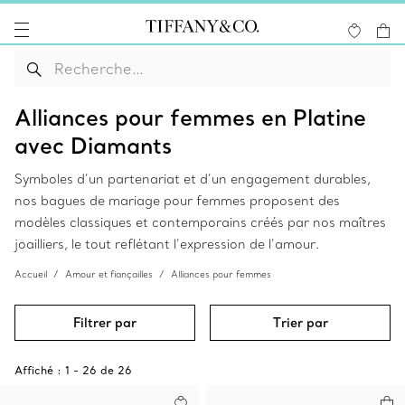
Alliances pour femmes en Platine
avec Diamants
Symboles d’un partenariat et d’un engagement durables,
nos bagues de mariage pour femmes proposent des
modèles classiques et contemporains créés par nos maîtres
joailliers, le tout reflétant l’expression de l’amour.
Accueil
Amour et fiançailles
Alliances pour femmes
Filtrer par
Trier par
Affiché :
1
-
26
de
26