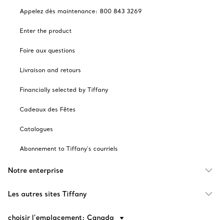
Appelez dès maintenance: 800 843 3269
Enter the product
Foire aux questions
Livraison and retours
Financially selected by Tiffany
Cadeaux des Fêtes
Catalogues
Abonnement to Tiffany's courriels
Notre enterprise
Les autres sites Tiffany
choisir l’emplacement: Canada