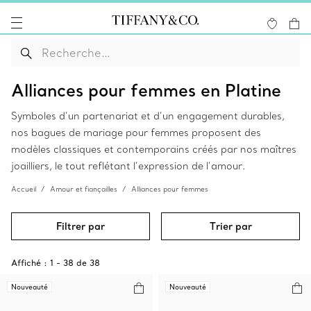
Alliances pour femmes en Platine
Symboles d’un partenariat et d’un engagement durables,
nos bagues de mariage pour femmes proposent des
modèles classiques et contemporains créés par nos maîtres
joailliers, le tout reflétant l’expression de l’amour.
Accueil
Amour et fiançailles
Alliances pour femmes
Filtrer par
Trier par
Affiché :
1
-
38
de
38
Nouveauté
Nouveauté