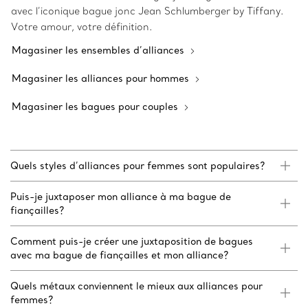
avec l’iconique bague jonc Jean Schlumberger by Tiffany.
Votre amour, votre définition.
Magasiner les ensembles d’alliances
Magasiner les alliances pour hommes
Magasiner les bagues pour couples
Quels styles d’alliances pour femmes sont populaires?
Puis-je juxtaposer mon alliance à ma bague de
fiançailles?
Comment puis-je créer une juxtaposition de bagues
avec ma bague de fiançailles et mon alliance?
Quels métaux conviennent le mieux aux alliances pour
femmes?