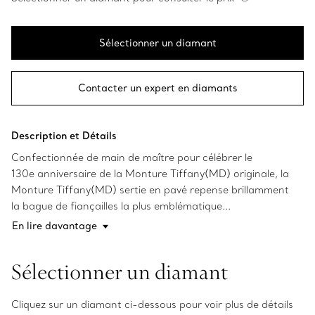
Sélectionner un diamant
Contacter un expert en diamants
Description et Détails
Confectionnée de main de maître pour célébrer le
130e anniversaire de la Monture Tiffany(MD) originale, la
Monture Tiffany(MD) sertie en pavé repense brillamment
la bague de fiançailles la plus emblématique...
En lire davantage
Sélectionner un diamant
Cliquez sur un diamant ci-dessous pour voir plus de détails