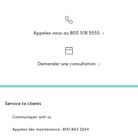
Appelez-nous au 800 518 5555
Demander une consultation
Service to clients
Communiquer with us
Appelez dès maintenance: 800 843 3269