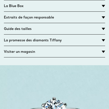
La Blue Box
Extraits de façon responsable
Guide des tailles
La promesse des diamants Tiffany
Visiter un magasin