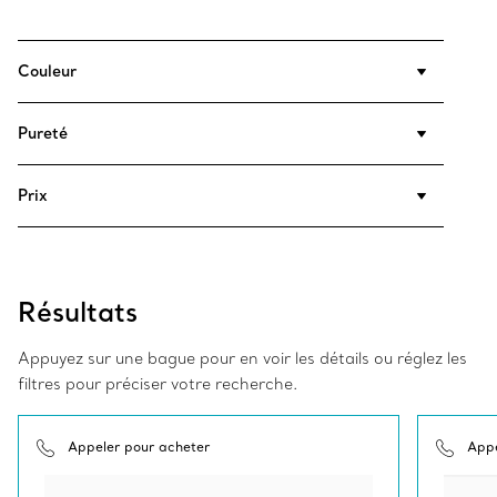
Couleur
Pureté
Prix
Résultats
Appuyez sur une bague pour en voir les détails ou réglez les
filtres pour préciser votre recherche.
Appeler pour acheter
Appe