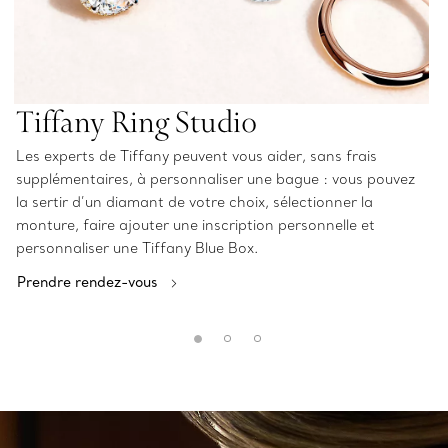
Tiffany Ring Studio
Les experts de Tiffany peuvent vous aider, sans frais
supplémentaires, à personnaliser une bague : vous pouvez
la sertir d’un diamant de votre choix, sélectionner la
monture, faire ajouter une inscription personnelle et
personnaliser une Tiffany Blue Box.
Prendre rendez-vous