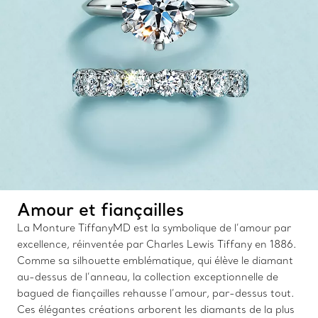
Amour et fiançailles
La Monture TiffanyMD est la symbolique de l’amour par
excellence, réinventée par Charles Lewis Tiffany en 1886.
Comme sa silhouette emblématique, qui élève le diamant
au-dessus de l’anneau, la collection exceptionnelle de
bagued de fiançailles rehausse l’amour, par-dessus tout.
Ces élégantes créations arborent les diamants de la plus