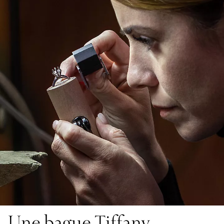
Une bague Tiffany