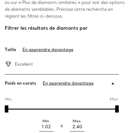
ou sur « Plus de diamants similaires » pour voir des options
de diamants semblables. Précisez votre recherche en
réglant les filtres ci-dessous.
Filtrer les résultats de diamants par
Taille
En apprendre davantage
Excellent
Poids en carats
En apprendre davantage
Min.
Max.
Min.
Max.
à