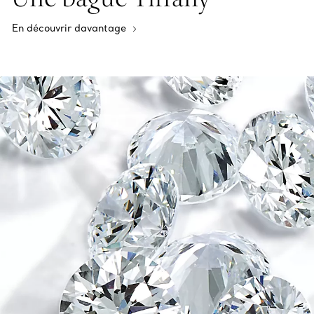
En découvrir davantage