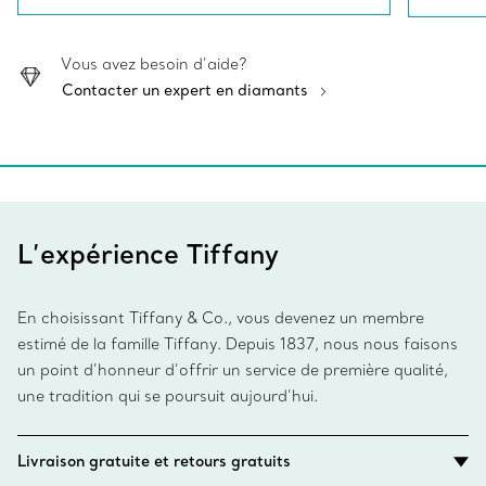
Vous avez besoin d’aide?
Contacter un expert en diamants
L’expérience Tiffany
En choisissant Tiffany & Co., vous devenez un membre
estimé de la famille Tiffany. Depuis 1837, nous nous faisons
un point d’honneur d’offrir un service de première qualité,
une tradition qui se poursuit aujourd’hui.
Livraison gratuite et retours gratuits