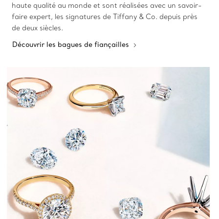
haute qualité au monde et sont réalisées avec un savoir-
faire expert, les signatures de Tiffany & Co. depuis près
de deux siècles.
Découvrir les bagues de fiançailles