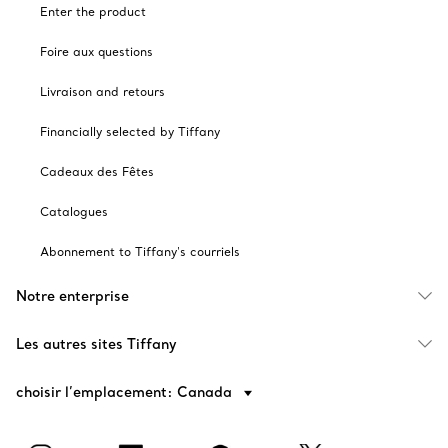
Enter the product
Foire aux questions
Livraison and retours
Financially selected by Tiffany
Cadeaux des Fêtes
Catalogues
Abonnement to Tiffany's courriels
Notre enterprise
Les autres sites Tiffany
choisir l’emplacement: Canada