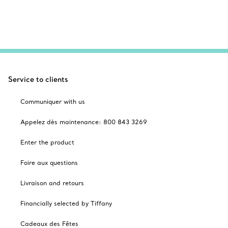
Service to clients
Communiquer with us
Appelez dès maintenance: 800 843 3269
Enter the product
Foire aux questions
Livraison and retours
Financially selected by Tiffany
Cadeaux des Fêtes