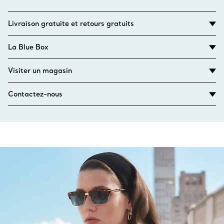
Livraison gratuite et retours gratuits
La Blue Box
Visiter un magasin
Contactez-nous