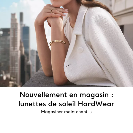
Nouvellement en magasin :
lunettes de soleil HardWear
Magasiner maintenant