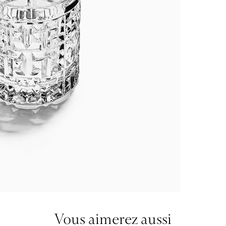
Vous aimerez aussi