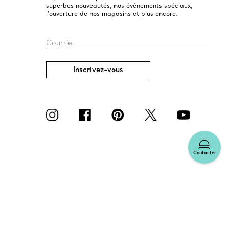
superbes nouveautés, nos événements spéciaux,
l’ouverture de nos magasins et plus encore.
Courriel
Inscrivez-vous
Contacter