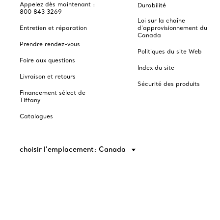
Appelez dès maintenant :
Durabilité
800 843 3269
Loi sur la chaîne
Entretien et réparation
d'approvisionnement du
Canada
Prendre rendez-vous
Politiques du site Web
Foire aux questions
Index du site
Livraison et retours
Sécurité des produits
Financement sélect de
Tiffany
Catalogues
choisir l’emplacement: Canada