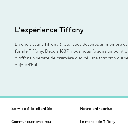
L’expérience Tiffany
En choisissant Tiffany & Co., vous devenez un membre es
famille Tiffany. Depuis 1837, nous nous faisons un point 
d’offrir un service de première qualité, une tradition qui s
aujourd’hui.
Service à la clientèle
Notre entreprise
Communiquer avec nous
Le monde de Tiffany