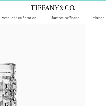
Amour et célébration
Montres raffinées
Maison