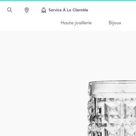
Service À La Clientèle
Haute joaillerie
Bijoux