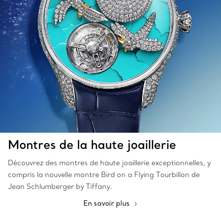
Montres de la haute joaillerie
Découvrez des montres de haute joaillerie exceptionnelles, y
compris la nouvelle montre Bird on a Flying Tourbillon de
Jean Schlumberger by Tiffany.
En savoir plus