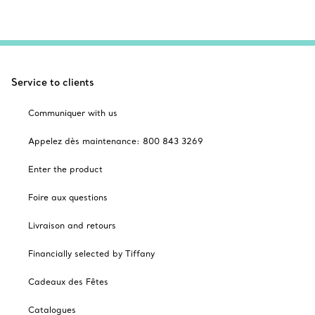
Service to clients
Communiquer with us
Appelez dès maintenance: 800 843 3269
Enter the product
Foire aux questions
Livraison and retours
Financially selected by Tiffany
Cadeaux des Fêtes
Catalogues