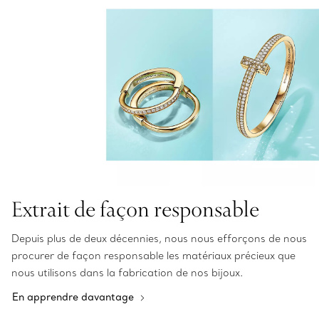
Extrait de façon responsable
Depuis plus de deux décennies, nous nous efforçons de nous
procurer de façon responsable les matériaux précieux que
nous utilisons dans la fabrication de nos bijoux.
En apprendre davantage