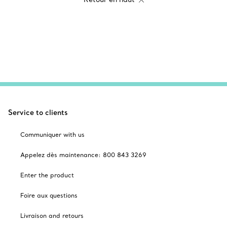
Service to clients
Communiquer with us
Appelez dès maintenance: 800 843 3269
Enter the product
Foire aux questions
Livraison and retours