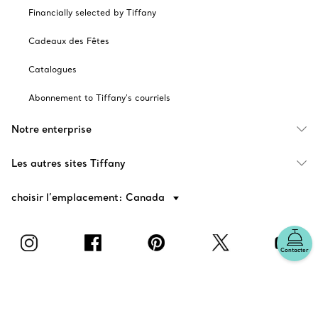
Financially selected by Tiffany
Cadeaux des Fêtes
Catalogues
Abonnement to Tiffany's courriels
Notre enterprise
Les autres sites Tiffany
choisir l’emplacement: Canada
Contacter
© T&CO. 2025