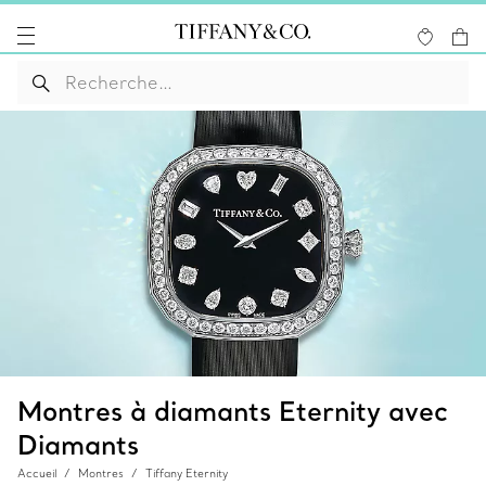
Montres à diamants Eternity avec
Diamants
Accueil
Montres
Tiffany Eternity