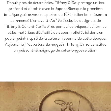
Depuis près de deux siècles, Tiffany & Co. partage un lien
profond et durable avec le Japon. Bien que la première
boutique y ait ouvert ses portes en 1972, le lien les unissant a
commencé bien avant. Au 19e siècle, les designers de
Tiffany & Co. ont été inspirés par les techniques, les formes
et les matériaux distinctifs du Japon, reflétés ici dans un
papier peint inspiré de la culture nipponne de cette époque.
Aujourd’hui, l’ouverture du magasin Tiffany Ginza constitue
un puissant témoignage de cette longue relation.