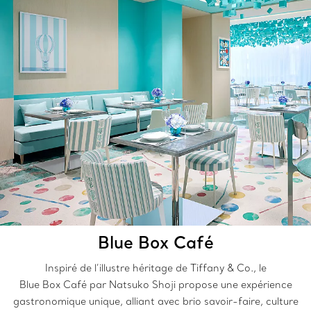
Blue Box Café
Inspiré de l’illustre héritage de Tiffany & Co., le
Blue Box Café par Natsuko Shoji propose une expérience
gastronomique unique, alliant avec brio savoir-faire, culture