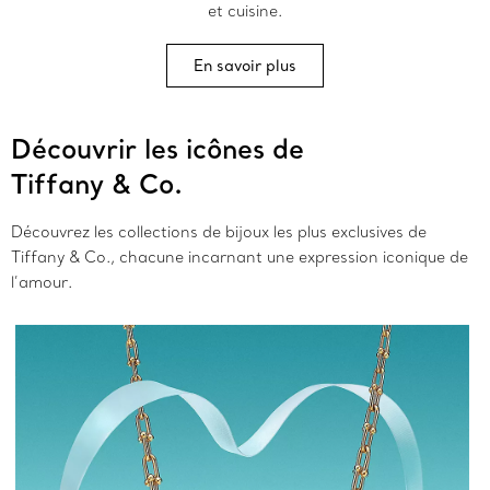
et cuisine.
En savoir plus
Découvrir les icônes de
Tiffany & Co.
Découvrez les collections de bijoux les plus exclusives de
Tiffany & Co., chacune incarnant une expression iconique de
l’amour.