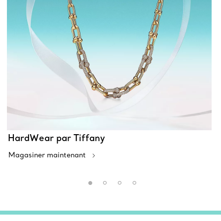
HardWear par Tiffany
Magasiner maintenant