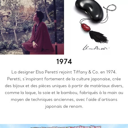
1974
La designer Elsa Peretti rejoint Tiffany & Co. en 1974.
Peretti, s’inspirant fortement de la culture japonaise, crée
des bijoux et des pièces uniques à partir de matériaux divers,
comme la laque, la soie et le bambou, fabriqués à la main au
moyen de techniques anciennes, avec l’aide d’artisans
japonais de renom.