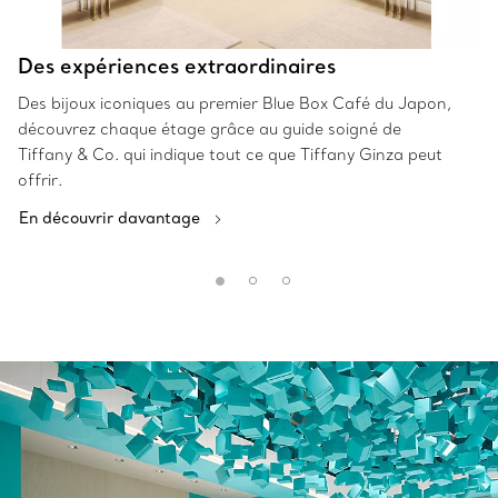
Des expériences extraordinaires
Des bijoux iconiques au premier Blue Box Café du Japon,
découvrez chaque étage grâce au guide soigné de
Tiffany & Co. qui indique tout ce que Tiffany Ginza peut
offrir.
En découvrir davantage