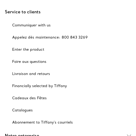
Service to clients
Communiquer with us
Appelez dès maintenance: 800 843 3269
Enter the product
Foire aux questions
Livraison and retours
Financially selected by Tiffany
Cadeaux des Fêtes
Catalogues
Abonnement to Tiffany's courriels
Notre enterprise