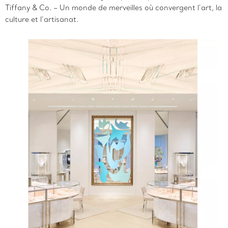
Tiffany & Co. – Un monde de merveilles où convergent l’art, la
culture et l’artisanat.