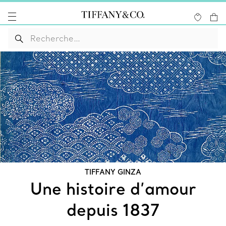
TIFFANY GINZA
Une histoire d’amour
depuis 1837