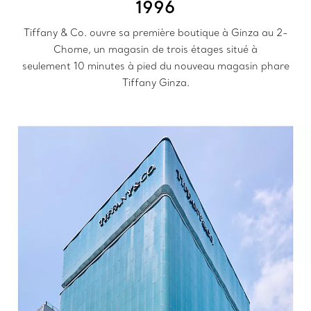
1996
Tiffany & Co. ouvre sa première boutique à Ginza au 2-
Chome, un magasin de trois étages situé à
seulement 10 minutes à pied du nouveau magasin phare
Tiffany Ginza.