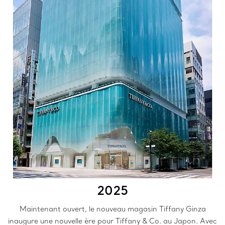
2025
Maintenant ouvert, le nouveau magasin Tiffany Ginza
inaugure une nouvelle ère pour Tiffany & Co. au Japon. Avec