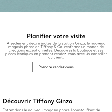
Planifier votre visite
À seulement deux minutes de la station Ginza, le nouveau
magasin phare de Tiffany & Co. renferme un monde de
créations exceptionnelles. Découvrez la boutique et ses
pièces iconiques en prenant rendez-vous avec un conseiller
du client.
Prendre rendez-vous
Découvrir Tiffany Ginza
Entrez dans le nouveau magasin phare époustouflant de