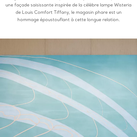
une façade saisissante inspirée de la célèbre lampe Wisteria
de Louis Comfort Tiffany, le magasin phare est un
hommage époustouflant à cette longue relation.