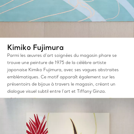
Kimiko Fujimura
Parmi les œuvres d’art soignées du magasin phare se
trouve une peinture de 1975 de la célèbre artiste
japonaise Kimiko Fujimura, avec ses vagues abstraites
emblématiques. Ce motif apparaît également sur les
présentoirs de bijoux à travers le magasin, créant un
dialogue visuel subtil entre l’art et Tiffany Ginza.