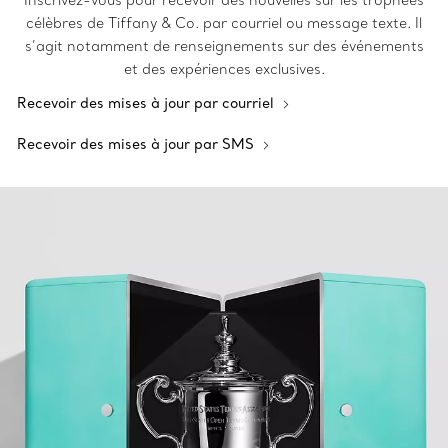
Inscrivez-vous pour recevoir des nouvelles sur les trophées
célèbres de Tiffany & Co. par courriel ou message texte. Il
s’agit notamment de renseignements sur des événements
et des expériences exclusives.
Recevoir des mises à jour par courriel
Recevoir des mises à jour par SMS