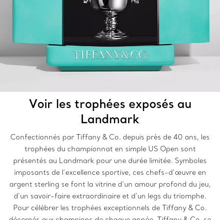
Voir les trophées exposés au
Landmark
Confectionnés par Tiffany & Co. depuis près de 40 ans, les
trophées du championnat en simple US Open sont
présentés au Landmark pour une durée limitée. Symboles
imposants de l’excellence sportive, ces chefs-d’œuvre en
argent sterling se font la vitrine d’un amour profond du jeu,
d’un savoir-faire extraordinaire et d’un legs du triomphe.
Pour célébrer les trophées exceptionnels de Tiffany & Co.
décernés aux champions de chaque année, Tiffany & Co. se