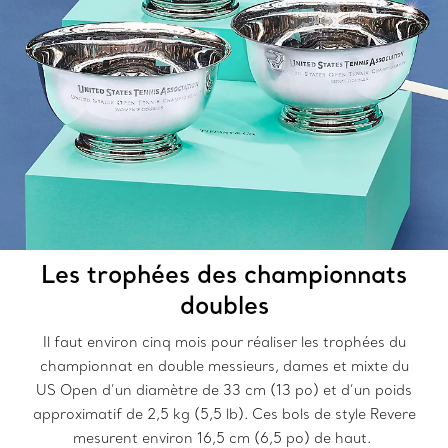
Les trophées des championnats
doubles
Il faut environ cinq mois pour réaliser les trophées du
championnat en double messieurs, dames et mixte du
US Open d’un diamètre de 33 cm (13 po) et d’un poids
approximatif de 2,5 kg (5,5 lb). Ces bols de style Revere
mesurent environ 16,5 cm (6,5 po) de haut.