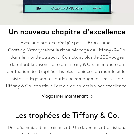
Un nouveau chapitre d’excellence
Avec une préface rédigée par LeBron James,
Crafting Victory
relate le riche héritage de Tiffany∘&∘Co.
dans le monde du sport. Comptant plus de 200∘pages
détaillant le savoir-faire de Tiffany & Co. en matière de
confection des trophées les plus iconiques du monde et les
histoires légendaires qui les accompagnent, ce livre de
Tiffany & Co. constitue l’article de collection par excellence.
Magasiner maintenant
Les trophées de Tiffany & Co.
Des décennies d’entraînement. Un dévouement artistique