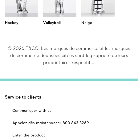
Hockey
Volleyball
Neige
© 2026 T&CO. Les marques de commerce et les marques
de commerce déposées citées sont la propriété de leurs
propriétaires respectifs.
Service to clients
Communiquer with us
Appelez dès maintenance: 800 843 3269
Enter the product