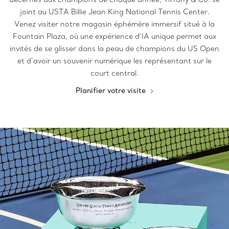
joint au USTA Billie Jean King National Tennis Center.
Venez visiter notre magasin éphémère immersif situé à la
Fountain Plaza, où une expérience d’IA unique permet aux
invités de se glisser dans la peau de champions du US Open
et d’avoir un souvenir numérique les représentant sur le
court central.
Planifier votre visite