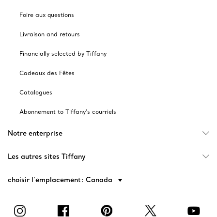
Foire aux questions
Livraison and retours
Financially selected by Tiffany
Cadeaux des Fêtes
Catalogues
Abonnement to Tiffany's courriels
Notre enterprise
Les autres sites Tiffany
choisir l’emplacement: Canada