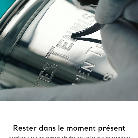
Rester dans le moment présent