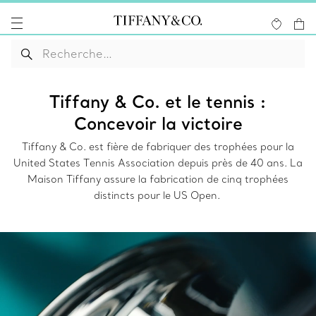
Tiffany & Co. et le tennis :
Concevoir la victoire
Tiffany & Co. est fière de fabriquer des trophées pour la
United States Tennis Association depuis près de 40 ans. La
Maison Tiffany assure la fabrication de cinq trophées
distincts pour le US Open.