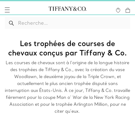
Les trophées de courses de
chevaux conçus par Tiffany & Co.
Les courses de chevaux sont à l’origine de la longue histoire
des trophées de Tiffany & Co., avec la création du vase
Woodlawn, le deuxième joyau de la Triple Crown, et
actuellement le plus ancien trophée disputé sans
interruption aux États-Unis. À ce jour, Tiffany & Co. travaille
fièrement pour la coupe Man o’ War de la New York Racing
Association et pour le trophée Arlington Million, pour ne
citer qu’eux.