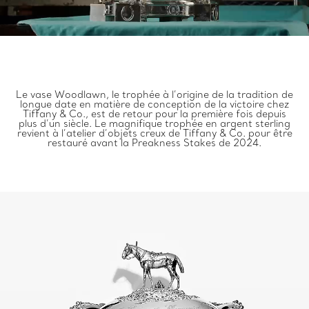
Le vase Woodlawn, le trophée à l’origine de la tradition de
longue date en matière de conception de la victoire chez
Tiffany & Co., est de retour pour la première fois depuis
plus d’un siècle. Le magnifique trophée en argent sterling
revient à l’atelier d’objets creux de Tiffany & Co. pour être
restauré avant la Preakness Stakes de 2024.