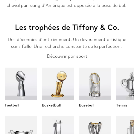
cheval pur-sang d’Amérique est apposée à la base du bol.
Les trophées de Tiffany & Co.
Des décennies d’entraînement. Un dévouement artistique
sans faille. Une recherche constante de la perfection.
Découvrir par sport
Football
Basketball
Baseball
Tennis