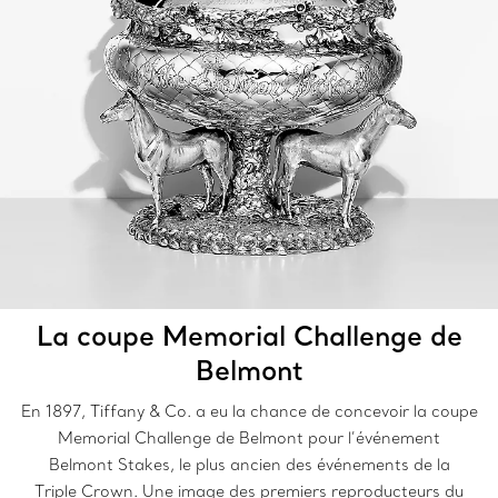
La coupe Memorial Challenge de
Belmont
En 1897, Tiffany & Co. a eu la chance de concevoir la coupe
Memorial Challenge de Belmont pour l’événement
Belmont Stakes, le plus ancien des événements de la
Triple Crown. Une image des premiers reproducteurs du