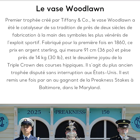
Le vase Woodlawn
Premier trophée créé par Tiffany & Co., le vase Woodlawn a
été le catalyseur de sa tradition de près de deux siècles de
fabrication à la main des symboles les plus vénérés de
l’exploit sportif. Fabriqué pour la première fois en 1860, ce
prix en argent sterling, qui mesure 91 cm (36 po) et pèse
près de 14 kg (30 lb), est le deuxième joyau de la
Triple Crown des courses hippiques. Il s’agit du plus ancien
trophée disputé sans interruption aux États-Unis. Il est
remis une fois par an au gagnant de la Preakness Stakes à
Baltimore, dans le Maryland.