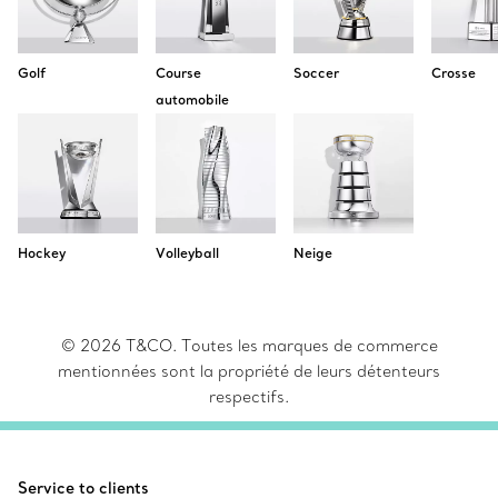
Golf
Course
Soccer
Crosse
automobile
Hockey
Volleyball
Neige
© 2026 T&CO. Toutes les marques de commerce
mentionnées sont la propriété de leurs détenteurs
respectifs.
Service to clients