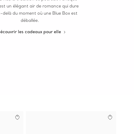
est un élégant air de romance qui dure
u-delà du moment où une Blue Box est
déballée.
écouvrir les cadeaux pour elle