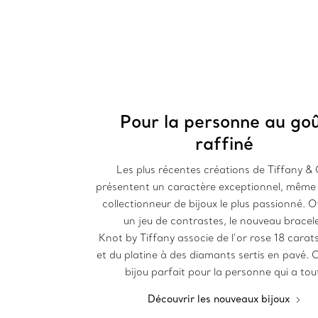
Pour la personne au go
raffiné
Les plus récentes créations de Tiffany & 
présentent un caractère exceptionnel, même 
collectionneur de bijoux le plus passionné. O
un jeu de contrastes, le nouveau bracel
Knot by Tiffany associe de l’or rose 18 carat
et du platine à des diamants sertis en pavé. 
bijou parfait pour la personne qui a tou
Découvrir les nouveaux bijoux