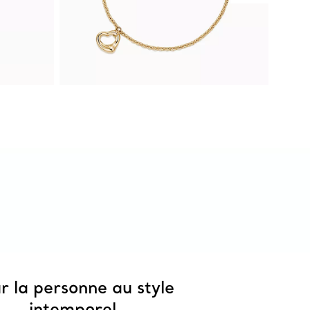
r la personne au style
intemporel