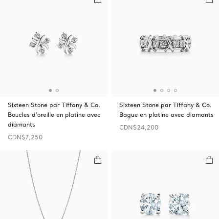
Sixteen Stone par Tiffany & Co.
Sixteen Stone par Tiffany & Co.
Boucles d’oreille en platine avec
Bague en platine avec diamants
diamants
CDN$24,200
CDN$7,250