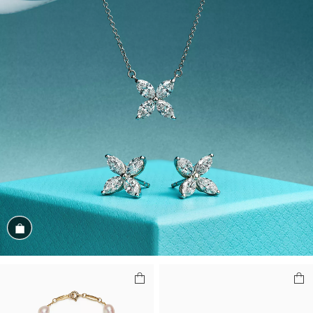
Magasiner cet assortiment