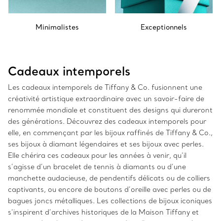
Minimalistes
Exceptionnels
Cadeaux intemporels
Les cadeaux intemporels de Tiffany & Co. fusionnent une
créativité artistique extraordinaire avec un savoir-faire de
renommée mondiale et constituent des designs qui dureront
des générations. Découvrez des cadeaux intemporels pour
elle, en commençant par les bijoux raffinés de Tiffany & Co.,
ses bijoux à diamant légendaires et ses bijoux avec perles.
Elle chérira ces cadeaux pour les années à venir, qu’il
s’agisse d’un bracelet de tennis à diamants ou d’une
manchette audacieuse, de pendentifs délicats ou de colliers
captivants, ou encore de boutons d’oreille avec perles ou de
bagues joncs métalliques. Les collections de bijoux iconiques
s’inspirent d’archives historiques de la Maison Tiffany et