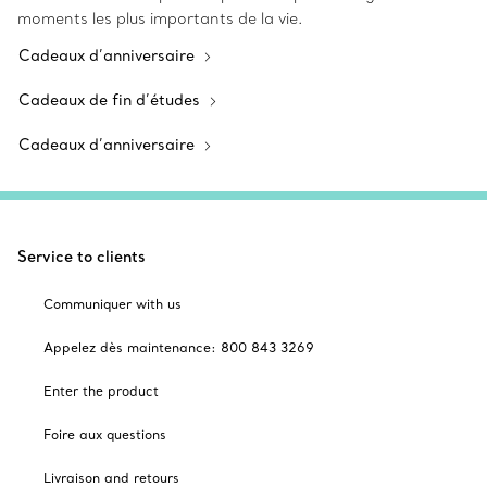
moments les plus importants de la vie.
Cadeaux d’anniversaire
Cadeaux de fin d’études
Cadeaux d’anniversaire
Service to clients
Communiquer with us
Appelez dès maintenance: 800 843 3269
Enter the product
Foire aux questions
Livraison and retours