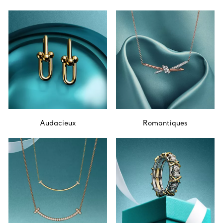
Audacieux
Romantiques