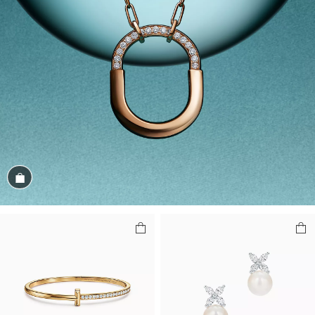
Magasiner cet assortiment