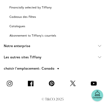
Financially selected by Tiffany
Cadeaux des Fêtes
Catalogues
Abonnement to Tiffany's courriels
Notre enterprise
Les autres sites Tiffany
choisir l’emplacement: Canada
Contacter
© T&CO. 2025