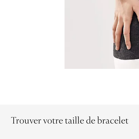
Trouver votre taille de bracelet