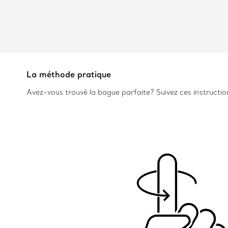
La méthode pratique
Avez-vous trouvé la bague parfaite? Suivez ces instruction