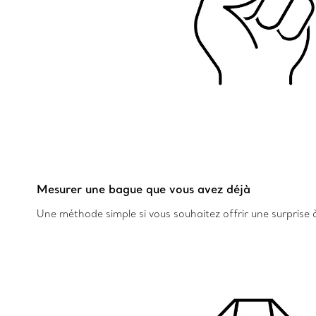
Mesurer une bague que vous avez déjà
Une méthode simple si vous souhaitez offrir une surprise à