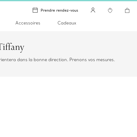
Prendre rendez-vous
Accessoires
Cadeaux
 Tiffany
 orientera dans la bonne direction. Prenons vos mesures.