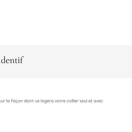
ndentif
ur la façon dont se logera votre collier seul et avec