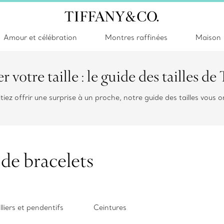
Amour et célébration
Montres raffinées
Maison
 votre taille : le guide des tailles de
itiez offrir une surprise à un proche, notre guide des tailles vous
 de bracelets
lliers et pendentifs
Ceintures