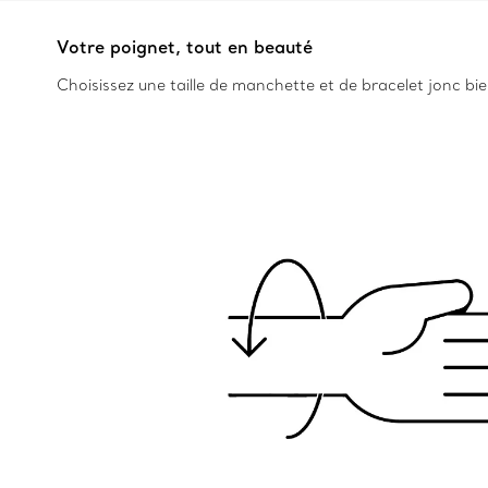
Votre poignet, tout en beauté
Choisissez une taille de manchette et de bracelet jonc bi