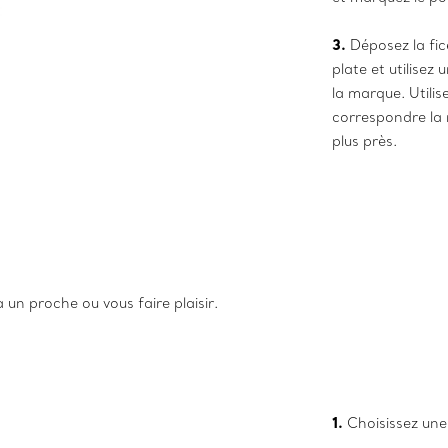
3.
Déposez la fic
plate et utilisez
la marque. Utilis
correspondre la 
plus près.
 un proche ou vous faire plaisir.
1.
Choisissez une