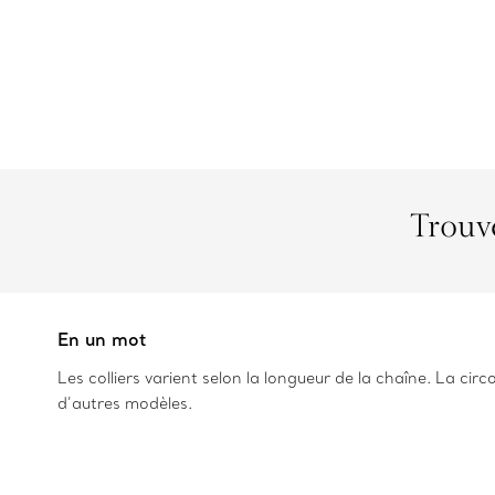
Trouve
En un mot
Les colliers varient selon la longueur de la chaîne. La cir
d’autres modèles.