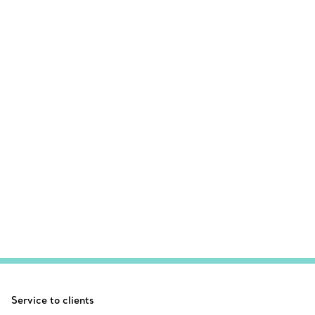
Service to clients