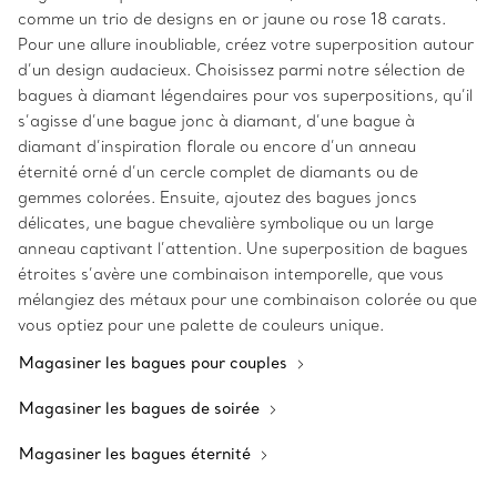
comme un trio de designs en or jaune ou rose 18 carats.
Pour une allure inoubliable, créez votre superposition autour
d’un design audacieux. Choisissez parmi notre sélection de
bagues à diamant légendaires pour vos superpositions, qu’il
s’agisse d’une bague jonc à diamant, d’une bague à
diamant d’inspiration florale ou encore d’un anneau
éternité orné d’un cercle complet de diamants ou de
gemmes colorées. Ensuite, ajoutez des bagues joncs
délicates, une bague chevalière symbolique ou un large
anneau captivant l’attention. Une superposition de bagues
étroites s’avère une combinaison intemporelle, que vous
mélangiez des métaux pour une combinaison colorée ou que
vous optiez pour une palette de couleurs unique.
Magasiner les bagues pour couples
Magasiner les bagues de soirée
Magasiner les bagues éternité