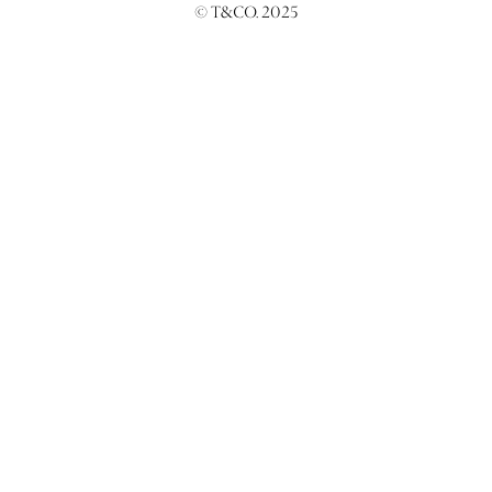
© T&CO. 2025