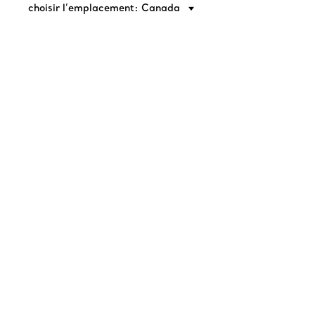
choisir l’emplacement: Canada