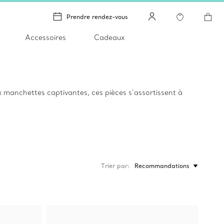
Prendre rendez-vous
Accessoires
Cadeaux
x manchettes captivantes, ces pièces s’assortissent à
Trier par
Recommandations