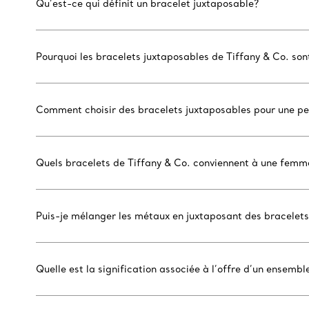
Qu’est-ce qui définit un bracelet juxtaposable?
Pourquoi les bracelets juxtaposables de Tiffany & Co. so
Comment choisir des bracelets juxtaposables pour une pe
Quels bracelets de Tiffany & Co. conviennent à une femm
Puis-je mélanger les métaux en juxtaposant des bracelets
Quelle est la signification associée à l’offre d’un ensemb