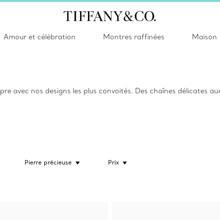
Amour et célébration
Montres raffinées
Maison
pre avec nos designs les plus convoités. Des chaînes délicates au
Pierre précieuse
Prix