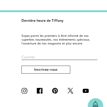
Dernière heure de Tiffany
Soyez parmi les premiers à être informé de nos
superbes nouveautés, nos événements spéciaux,
l’ouverture de nos magasins et plus encore.
Courriel
Inscrivez-vous