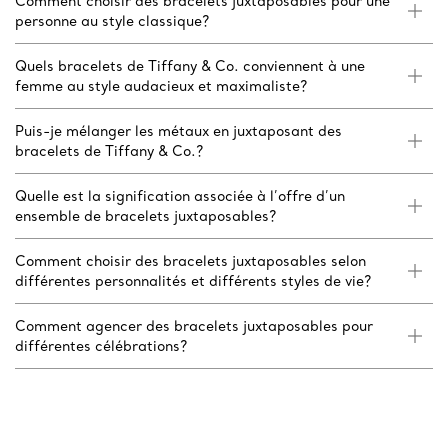
Comment choisir des bracelets juxtaposables pour une
personne au style classique?
Quels bracelets de Tiffany & Co. conviennent à une
femme au style audacieux et maximaliste?
Puis-je mélanger les métaux en juxtaposant des
bracelets de Tiffany & Co.?
Quelle est la signification associée à l’offre d’un
ensemble de bracelets juxtaposables?
Comment choisir des bracelets juxtaposables selon
différentes personnalités et différents styles de vie?
Comment agencer des bracelets juxtaposables pour
différentes célébrations?