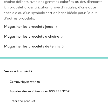
chaîne délicats avec des gemmes colorées ou des diamants.
Un bracelet d’identification gravé d’initiales, d’une date
spéciale ou d’un symbole sert de base idéale pour l’ajout
d’autres bracelets.
Magasiner les bracelets joncs
Magasiner les bracelets à chaîne
Magasiner les bracelets de tennis
Service to clients
Communiquer with us
Appelez dès maintenance: 800 843 3269
Enter the product