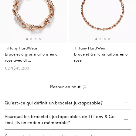
Tiffany HardWear
Tiffany HardWear
Bracelet à gros maillons en or
Bracelet à micromaillons en or
rose avec di …
rose
CDN$45,200
Retour en haut
Qu’est-ce qui définit un bracelet juxtaposable?
Pourquoi les bracelets juxtaposables de Tiffany & Co.
sont-ils un cadeau mémorable?