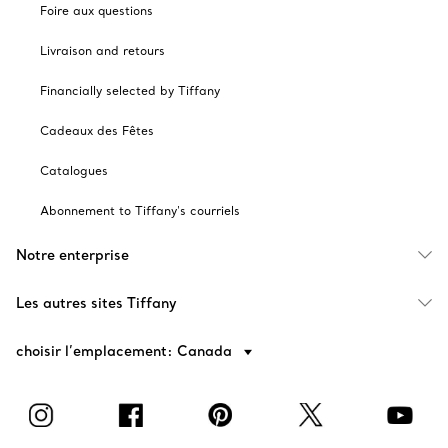
Foire aux questions
Livraison and retours
Financially selected by Tiffany
Cadeaux des Fêtes
Catalogues
Abonnement to Tiffany's courriels
Notre enterprise
Les autres sites Tiffany
choisir l’emplacement: Canada