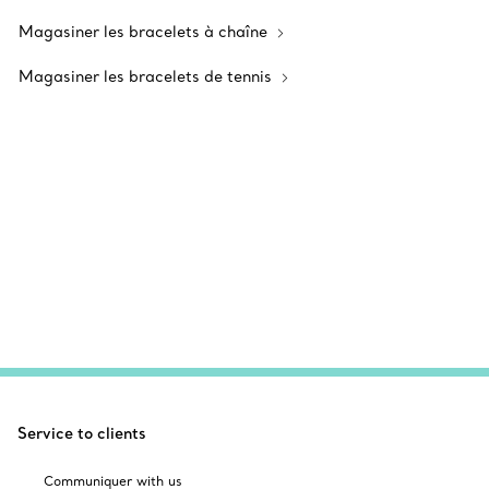
Magasiner les bracelets à chaîne
Magasiner les bracelets de tennis
Service to clients
Communiquer with us