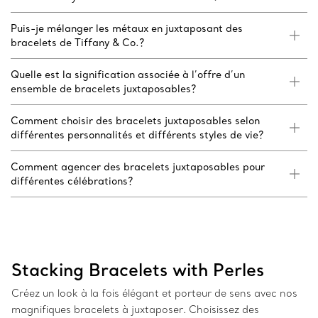
Puis-je mélanger les métaux en juxtaposant des
bracelets de Tiffany & Co.?
Quelle est la signification associée à l’offre d’un
ensemble de bracelets juxtaposables?
Comment choisir des bracelets juxtaposables selon
différentes personnalités et différents styles de vie?
Comment agencer des bracelets juxtaposables pour
différentes célébrations?
Stacking Bracelets with Perles
Créez un look à la fois élégant et porteur de sens avec nos
magnifiques bracelets à juxtaposer. Choisissez des