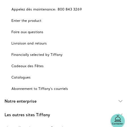
Appelez dès maintenance: 800 843 3269
Enter the product
Foire aux questions
Livraison and retours
Financially selected by Tiffany
Cadeaux des Fêtes
Catalogues
Abonnement to Tiffany's courriels
Notre enterprise
Les autres sites Tiffany
Contacter