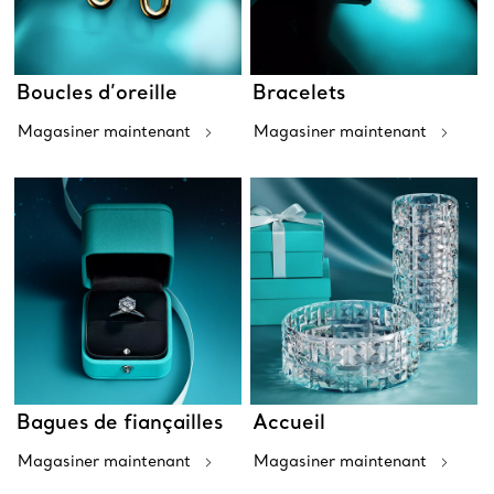
Boucles d’oreille
Bracelets
Magasiner maintenant
Magasiner maintenant
Bagues de fiançailles
Accueil
Magasiner maintenant
Magasiner maintenant