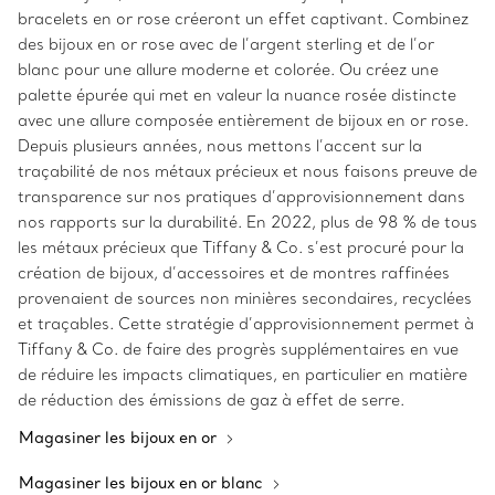
bracelets en or rose créeront un effet captivant. Combinez
des bijoux en or rose avec de l’argent sterling et de l’or
blanc pour une allure moderne et colorée. Ou créez une
palette épurée qui met en valeur la nuance rosée distincte
avec une allure composée entièrement de bijoux en or rose.
Depuis plusieurs années, nous mettons l’accent sur la
traçabilité de nos métaux précieux et nous faisons preuve de
transparence sur nos pratiques d’approvisionnement dans
nos rapports sur la durabilité. En 2022, plus de 98 % de tous
les métaux précieux que Tiffany & Co. s’est procuré pour la
création de bijoux, d’accessoires et de montres raffinées
provenaient de sources non minières secondaires, recyclées
et traçables. Cette stratégie d’approvisionnement permet à
Tiffany & Co. de faire des progrès supplémentaires en vue
de réduire les impacts climatiques, en particulier en matière
de réduction des émissions de gaz à effet de serre.
Magasiner les bijoux en or
Magasiner les bijoux en or blanc