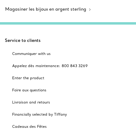
Magasiner les bijoux en argent sterling
Service to clients
Communiquer with us
Appelez dès maintenance: 800 843 3269
Enter the product
Foire aux questions
Livraison and retours
Financially selected by Tiffany
Cadeaux des Fêtes