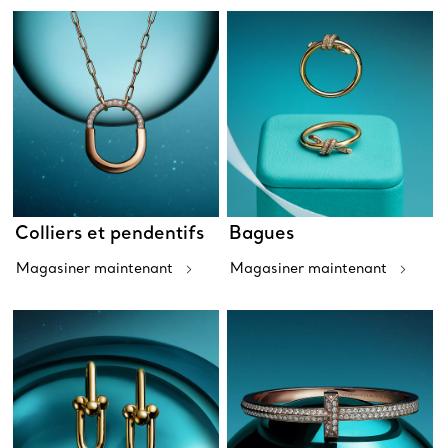
Colliers et pendentifs
Bagues
Magasiner maintenant
Magasiner maintenant