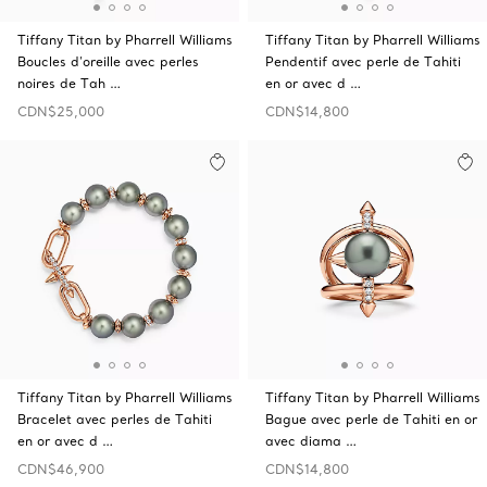
Tiffany Titan by Pharrell Williams
Tiffany Titan by Pharrell Williams
Boucles d’oreille avec perles
Pendentif avec perle de Tahiti
noires de Tah …
en or avec d …
CDN$25,000
CDN$14,800
Tiffany Titan by Pharrell Williams
Tiffany Titan by Pharrell Williams
Bracelet avec perles de Tahiti
Bague avec perle de Tahiti en or
en or avec d …
avec diama …
CDN$46,900
CDN$14,800