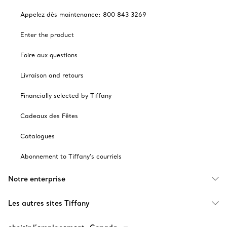
Appelez dès maintenance: 800 843 3269
Enter the product
Foire aux questions
Livraison and retours
Financially selected by Tiffany
Cadeaux des Fêtes
Catalogues
Abonnement to Tiffany's courriels
Notre enterprise
Les autres sites Tiffany