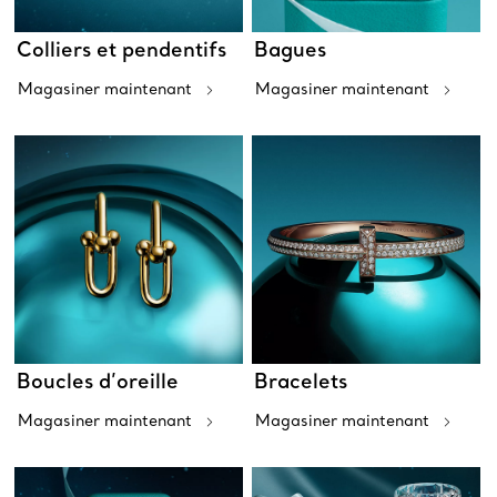
Colliers et pendentifs
Bagues
Magasiner maintenant
Magasiner maintenant
Boucles d’oreille
Bracelets
Magasiner maintenant
Magasiner maintenant