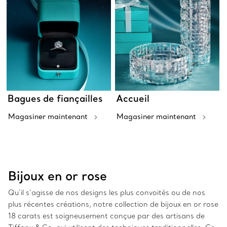
Bagues de fiançailles
Accueil
Magasiner maintenant
Magasiner maintenant
Bijoux en or rose
Qu’il s’agisse de nos designs les plus convoités ou de nos
plus récentes créations, notre collection de bijoux en or rose
18 carats est soigneusement conçue par des artisans de