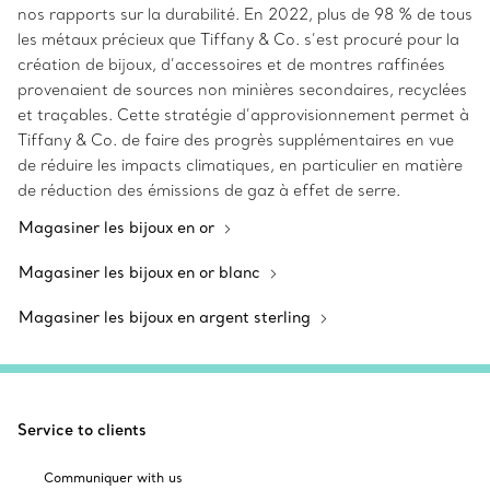
nos rapports sur la durabilité. En 2022, plus de 98 % de tous
les métaux précieux que Tiffany & Co. s’est procuré pour la
création de bijoux, d’accessoires et de montres raffinées
provenaient de sources non minières secondaires, recyclées
et traçables. Cette stratégie d’approvisionnement permet à
Tiffany & Co. de faire des progrès supplémentaires en vue
de réduire les impacts climatiques, en particulier en matière
de réduction des émissions de gaz à effet de serre.
Magasiner les bijoux en or
Magasiner les bijoux en or blanc
Magasiner les bijoux en argent sterling
Service to clients
Communiquer with us