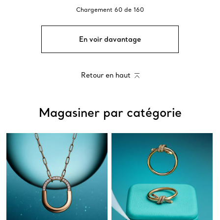
Chargement
60
de
160
En voir davantage
Retour en haut
Magasiner par catégorie