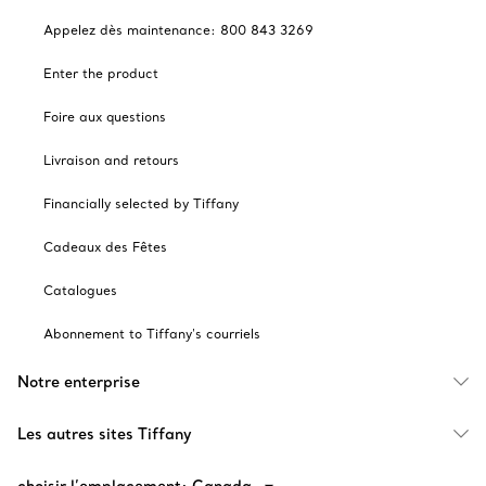
Appelez dès maintenance: 800 843 3269
Enter the product
Foire aux questions
Livraison and retours
Financially selected by Tiffany
Cadeaux des Fêtes
Catalogues
Abonnement to Tiffany's courriels
Notre enterprise
Les autres sites Tiffany