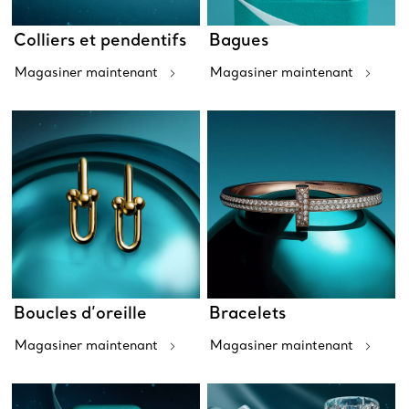
Colliers et pendentifs
Bagues
Magasiner maintenant
Magasiner maintenant
Boucles d’oreille
Bracelets
Magasiner maintenant
Magasiner maintenant