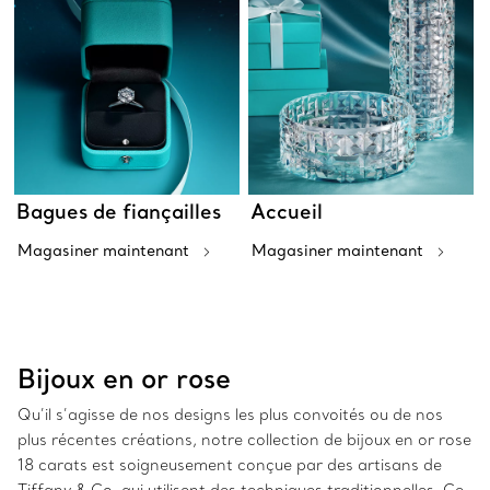
Bagues de fiançailles
Accueil
Magasiner maintenant
Magasiner maintenant
Bijoux en or rose
Qu’il s’agisse de nos designs les plus convoités ou de nos
plus récentes créations, notre collection de bijoux en or rose
18 carats est soigneusement conçue par des artisans de