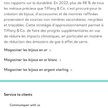
nos rapports sur la durabilité. En 2022, plus de 98 % de tous
les métaux précieux que Tiffany & Co. s’est procuré pour la
création de bijoux, d’accessoires et de montres raffinées
provenaient de sources non minières secondaires, recyclées
et traçables. Cette stratégie d’approvisionnement permet à
Tiffany & Co. de faire des progrès supplémentaires en vue
de réduire les impacts climatiques, en particulier en matière
de réduction des émissions de gaz à effet de serre.
Magasiner les bijoux en or
Magasiner les bijoux en or blanc
Magasiner les bijoux en argent sterling
Service to clients
Communiquer with us