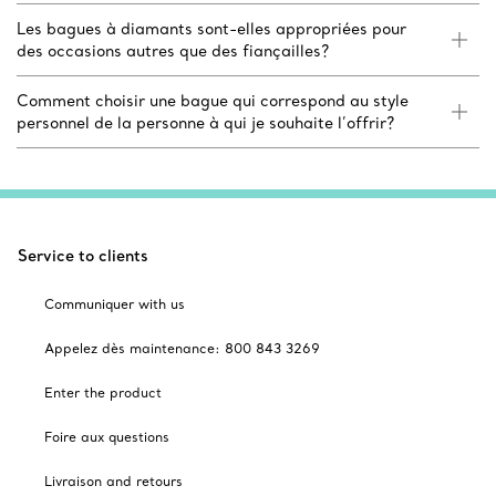
Les bagues à diamants sont-elles appropriées pour
des occasions autres que des fiançailles?
Comment choisir une bague qui correspond au style
personnel de la personne à qui je souhaite l’offrir?
Service to clients
Communiquer with us
Appelez dès maintenance: 800 843 3269
Enter the product
Foire aux questions
Livraison and retours