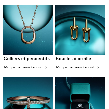
Colliers et pendentifs
Boucles d’oreille
Magasiner maintenant
Magasiner maintenant