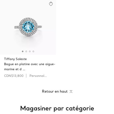
Tiffany Soleste
Bague en platine avec une aigue-
marine et d …
CDN$13,800
Personnaliser
Retour en haut
Magasiner par catégorie