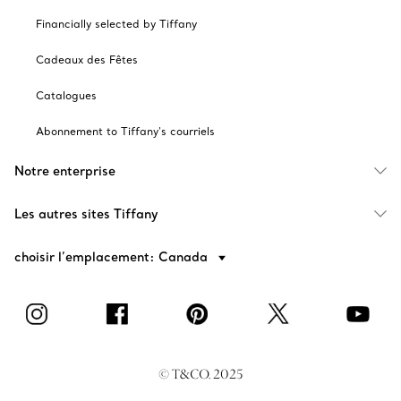
Financially selected by Tiffany
Cadeaux des Fêtes
Catalogues
Abonnement to Tiffany's courriels
Notre enterprise
Les autres sites Tiffany
choisir l’emplacement: Canada
© T&CO. 2025