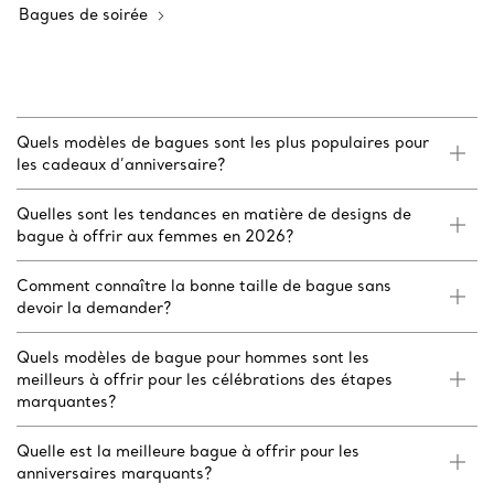
Bagues de soirée
Quels modèles de bagues sont les plus populaires pour
les cadeaux d’anniversaire?
Quelles sont les tendances en matière de designs de
bague à offrir aux femmes en 2026?
Comment connaître la bonne taille de bague sans
devoir la demander?
Quels modèles de bague pour hommes sont les
meilleurs à offrir pour les célébrations des étapes
marquantes?
Quelle est la meilleure bague à offrir pour les
anniversaires marquants?