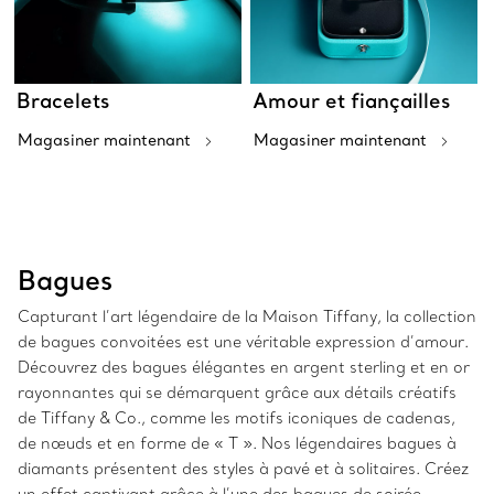
Bracelets
Amour et fiançailles
Magasiner maintenant
Magasiner maintenant
Bagues
Capturant l’art légendaire de la Maison Tiffany, la collection
de bagues convoitées est une véritable expression d’amour.
Découvrez des bagues élégantes en argent sterling et en or
rayonnantes qui se démarquent grâce aux détails créatifs
de Tiffany & Co., comme les motifs iconiques de cadenas,
de nœuds et en forme de « T ». Nos légendaires bagues à
diamants présentent des styles à pavé et à solitaires. Créez