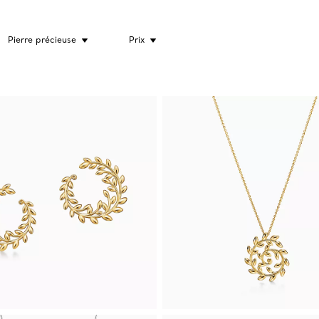
Pierre précieuse
Prix