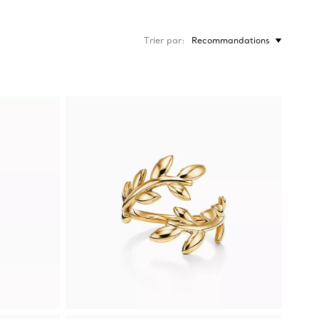
Trier par
Recommandations