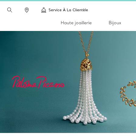
Service À La Clientèle
Haute joaillerie
Bijoux