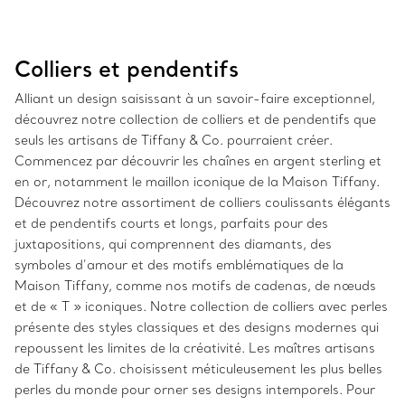
Colliers et pendentifs
Alliant un design saisissant à un savoir-faire exceptionnel,
découvrez notre collection de colliers et de pendentifs que
seuls les artisans de Tiffany & Co. pourraient créer.
Commencez par découvrir les chaînes en argent sterling et
en or, notamment le maillon iconique de la Maison Tiffany.
Découvrez notre assortiment de colliers coulissants élégants
et de pendentifs courts et longs, parfaits pour des
juxtapositions, qui comprennent des diamants, des
symboles d’amour et des motifs emblématiques de la
Maison Tiffany, comme nos motifs de cadenas, de nœuds
et de « T » iconiques. Notre collection de colliers avec perles
présente des styles classiques et des designs modernes qui
repoussent les limites de la créativité. Les maîtres artisans
de Tiffany & Co. choisissent méticuleusement les plus belles
perles du monde pour orner ses designs intemporels. Pour