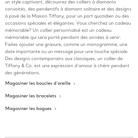
un style captivant, découvrez des colliers à diamants
convoités, des pendentifs à diamant solitaire et des designs
à pavé de la Maison Tiffany, pour un port quotidien ou des
occasions spéciales et élégantes. Vous cherchez un cadeau
mémorable? Un collier personnalisé est un cadeau
mémorable qui sera porté pendant des années à venir.
Faites ajouter une gravure, comme un monogramme, une
date importante ou un message pour une touche spéciale.
Des designs contemporains aux classiques, un collier de
Tiffany & Co. est une expression d’amour à chérir pendant
des générations.
Magasiner les boucles d’oreille
Magasiner les bracelets
Magasiner les bagues