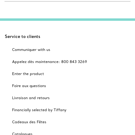
Service to clients
Communiquer with us
Appelez dès maintenance: 800 843 3269
Enter the product
Foire aux questions
Livraison and retours
Financially selected by Tiffany
Cadeaux des Fêtes
Catalogues