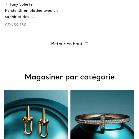
Tiffany Soleste
Pendentif en platine avec un
saphir et des …
CDN$9,150
Retour en haut
Magasiner par catégorie