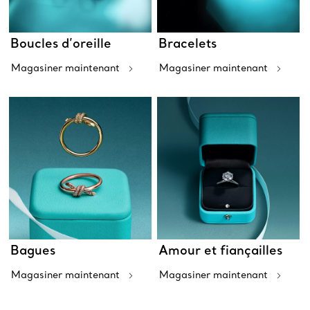
Boucles d’oreille
Bracelets
Magasiner maintenant
Magasiner maintenant
Bagues
Amour et fiançailles
Magasiner maintenant
Magasiner maintenant