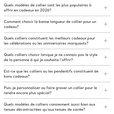
Quels modèles de collier sont les plus populaires à
offrir en cadeaux en 2026?
Comment choisir la bonne longueur de collier pour un
cadeau?
Quels colliers constituent les meilleurs cadeaux pour
les célébrations ou les anniversaires marquants?
Quels colliers choisir lorsque je ne connais pas le style
de la personne à qui je souhaite l’offrir?
Est-ce que les colliers ou les pendentifs constituent de
bons cadeaux?
Puis-je personnaliser ou faire graver un collier pour le
rendre encore plus spécial?
Quels modèles de colliers conviennent aussi bien aux
tenues décontractées qu’aux tenues de soirée?