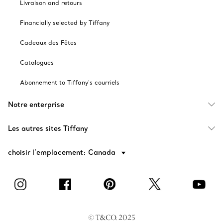
Livraison and retours
Financially selected by Tiffany
Cadeaux des Fêtes
Catalogues
Abonnement to Tiffany's courriels
Notre enterprise
Les autres sites Tiffany
choisir l’emplacement: Canada
© T&CO. 2025