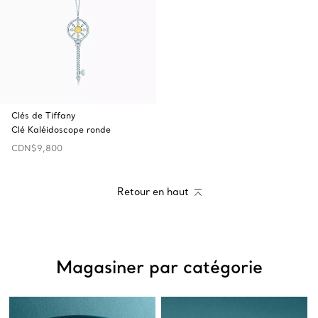
Clés de Tiffany
Clé Kaléidoscope ronde
CDN$9,800
Retour en haut
Magasiner par catégorie