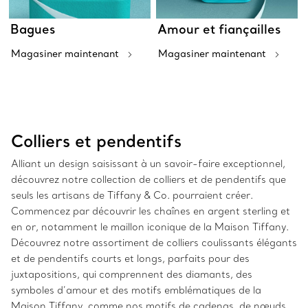
Bagues
Amour et fiançailles
Magasiner maintenant
Magasiner maintenant
Colliers et pendentifs
Alliant un design saisissant à un savoir-faire exceptionnel,
découvrez notre collection de colliers et de pendentifs que
seuls les artisans de Tiffany & Co. pourraient créer.
Commencez par découvrir les chaînes en argent sterling et
en or, notamment le maillon iconique de la Maison Tiffany.
Découvrez notre assortiment de colliers coulissants élégants
et de pendentifs courts et longs, parfaits pour des
juxtapositions, qui comprennent des diamants, des
symboles d’amour et des motifs emblématiques de la
Maison Tiffany, comme nos motifs de cadenas, de nœuds