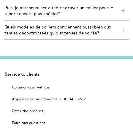
Puis-je personnaliser ou faire graver un collier pour le
rendre encore plus spécial?
Quels modèles de colliers conviennent aussi bien aux
tenues décontractées qu’aux tenues de soirée?
Service to clients
Communiquer with us
Appelez dès maintenance: 800 843 3269
Enter the product
Foire aux questions