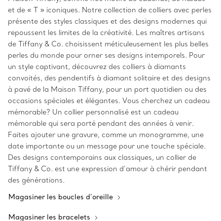
et de « T » iconiques. Notre collection de colliers avec perles
présente des styles classiques et des designs modernes qui
repoussent les limites de la créativité. Les maîtres artisans
de Tiffany & Co. choisissent méticuleusement les plus belles
perles du monde pour orner ses designs intemporels. Pour
un style captivant, découvrez des colliers à diamants
convoités, des pendentifs à diamant solitaire et des designs
à pavé de la Maison Tiffany, pour un port quotidien ou des
occasions spéciales et élégantes. Vous cherchez un cadeau
mémorable? Un collier personnalisé est un cadeau
mémorable qui sera porté pendant des années à venir.
Faites ajouter une gravure, comme un monogramme, une
date importante ou un message pour une touche spéciale.
Des designs contemporains aux classiques, un collier de
Tiffany & Co. est une expression d’amour à chérir pendant
des générations.
Magasiner les boucles d’oreille
Magasiner les bracelets