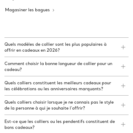
Magasiner les bagues
Quels modèles de collier sont les plus populaires à
offrir en cadeaux en 2026?
Comment choisir la bonne longueur de collier pour un
cadeau?
Quels colliers constituent les meilleurs cadeaux pour
les célébrations ou les anniversaires marquants?
Quels colliers choisir lorsque je ne connais pas le style
de la personne à qui je souhaite l’offrir?
Est-ce que les colliers ou les pendentifs constituent de
bons cadeaux?