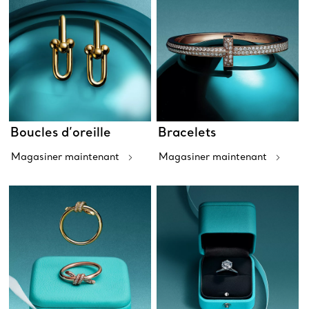
Boucles d’oreille
Bracelets
Magasiner maintenant
Magasiner maintenant