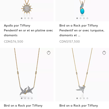
Apollo par Tiffany
Bird on a Rock par Tiffany
Pendentif en or et en platine avec
Pendentif en or avec turquoise,
diamants
diamants et …
CDN$76,500
CDN$157,500
Bird on a Rock par Tiffany
Bird on a Rock par Tiffany