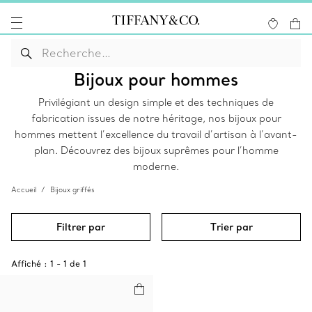
Bijoux pour hommes
Privilégiant un design simple et des techniques de
fabrication issues de notre héritage, nos bijoux pour
hommes mettent l’excellence du travail d’artisan à l’avant-
plan. Découvrez des bijoux suprêmes pour l’homme
moderne.
Accueil
Bijoux griffés
Filtrer par
Trier par
Affiché :
1
-
1
de
1