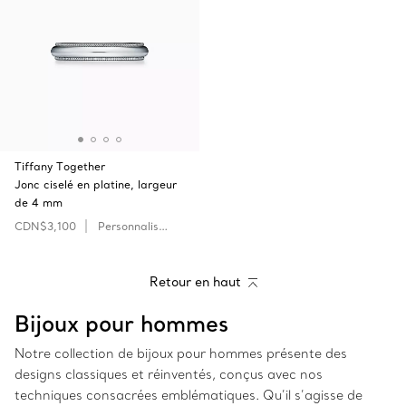
Tiffany Together
Jonc ciselé en platine, largeur
de 4 mm
CDN$3,100
Personnaliser
Retour en haut
Bijoux pour hommes
Notre collection de bijoux pour hommes présente des
designs classiques et réinventés, conçus avec nos
techniques consacrées emblématiques. Qu’il s’agisse de