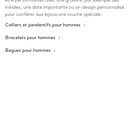
être personnalisés avec une gravure, par exemple des
initiales, une date importante ou un design personnalisé
pour conférer aux bijoux une touche spéciale.
Colliers et pendentifs pour hommes
Bracelets pour hommes
Bagues pour hommes