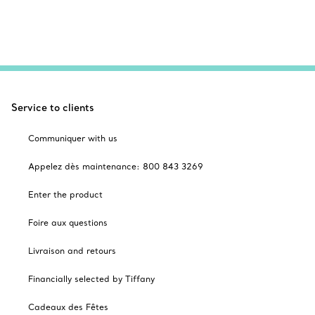
Service to clients
Communiquer with us
Appelez dès maintenance: 800 843 3269
Enter the product
Foire aux questions
Livraison and retours
Financially selected by Tiffany
Cadeaux des Fêtes