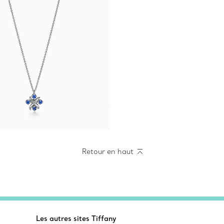
Retour en haut
Les autres sites Tiffany