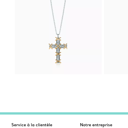
Service à la clientèle
Notre entreprise