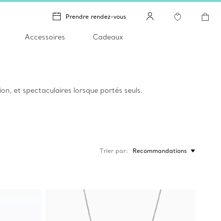
Prendre rendez-vous
Accessoires
Cadeaux
tion, et spectaculaires lorsque portés seuls.
Trier par
Recommandations