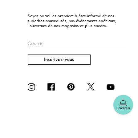
Soyez parmi les premiers à être informé de nos
superbes nouveautés, nos événements spéciaux,
l’ouverture de nos magasins et plus encore.
Courriel
Inscrivez-vous
Contacter