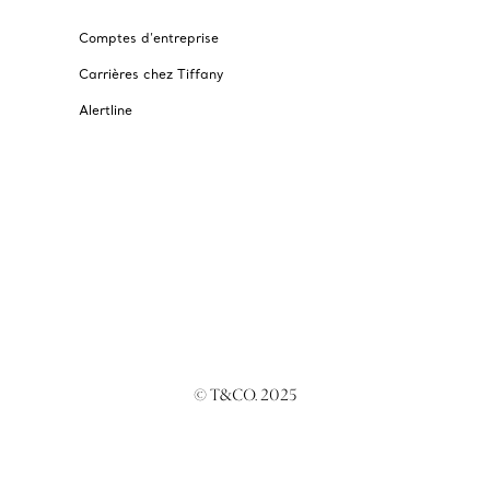
Comptes d’entreprise
Carrières chez Tiffany
Alertline
© T&CO. 2025