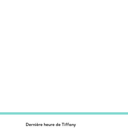
Dernière heure de Tiffany