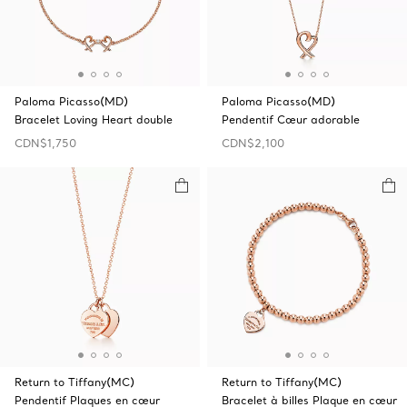
Paloma Picasso(MD)
Paloma Picasso(MD)
Bracelet Loving Heart double
Pendentif Cœur adorable
CDN$1,750
CDN$2,100
Return to Tiffany(MC)
Return to Tiffany(MC)
Pendentif Plaques en cœur
Bracelet à billes Plaque en cœur