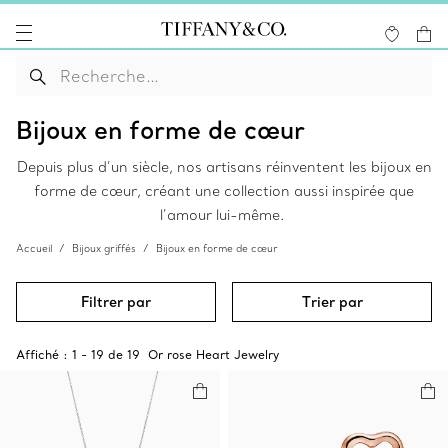
Bijoux en forme de cœur
Depuis plus d’un siècle, nos artisans réinventent les bijoux en
forme de cœur, créant une collection aussi inspirée que
l’amour lui-même.
Accueil
Bijoux griffés
Bijoux en forme de cœur
Filtrer par
Trier par
Affiché :
1
-
19
de
19
Or rose Heart Jewelry