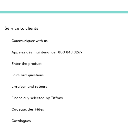
Service to clients
Communiquer with us
Appelez dès maintenance: 800 843 3269
Enter the product
Foire aux questions
Livraison and retours
Financially selected by Tiffany
Cadeaux des Fêtes
Catalogues