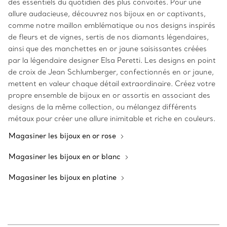
des essentiels du quotidien des plus convoités. Pour une
allure audacieuse, découvrez nos bijoux en or captivants,
comme notre maillon emblématique ou nos designs inspirés
de fleurs et de vignes, sertis de nos diamants légendaires,
ainsi que des manchettes en or jaune saisissantes créées
par la légendaire designer Elsa Peretti. Les designs en point
de croix de Jean Schlumberger, confectionnés en or jaune,
mettent en valeur chaque détail extraordinaire. Créez votre
propre ensemble de bijoux en or assortis en associant des
designs de la même collection, ou mélangez différents
métaux pour créer une allure inimitable et riche en couleurs.
Magasiner les bijoux en or rose
Magasiner les bijoux en or blanc
Magasiner les bijoux en platine