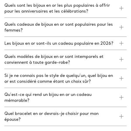
Quels sont les bijoux en or les plus populaires à offrir
pour les anniversaires et les célébrations?
Quels cadeaux de bijoux en or sont populaires pour les
femmes?
Les bijoux en or sont-ils un cadeau populaire en 2026?
Quels modèles de bijoux en or sont intemporels et
conviennent à toute garde-robe?
Si je ne connais pas le style de quelqu’un, quel bijou en
or est considéré comme étant un choix sûr?
Qu’est-ce qui rend un bijou en or un cadeau
mémorable?
Quel bracelet en or devrais-je choisir pour mon
épouse?