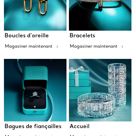
Boucles d’oreille
Bracelets
Magasiner maintenant
Magasiner maintenant
Bagues de fiançailles
Accueil