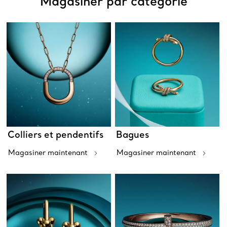
Magasiner par catégorie
Colliers et pendentifs
Bagues
Magasiner maintenant
Magasiner maintenant