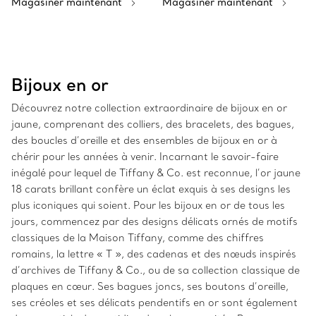
Magasiner maintenant
Magasiner maintenant
Bijoux en or
Découvrez notre collection extraordinaire de bijoux en or
jaune, comprenant des colliers, des bracelets, des bagues,
des boucles d’oreille et des ensembles de bijoux en or à
chérir pour les années à venir. Incarnant le savoir-faire
inégalé pour lequel de Tiffany & Co. est reconnue, l’or jaune
18 carats brillant confère un éclat exquis à ses designs les
plus iconiques qui soient. Pour les bijoux en or de tous les
jours, commencez par des designs délicats ornés de motifs
classiques de la Maison Tiffany, comme des chiffres
romains, la lettre « T », des cadenas et des nœuds inspirés
d’archives de Tiffany & Co., ou de sa collection classique de
plaques en cœur. Ses bagues joncs, ses boutons d’oreille,
ses créoles et ses délicats pendentifs en or sont également