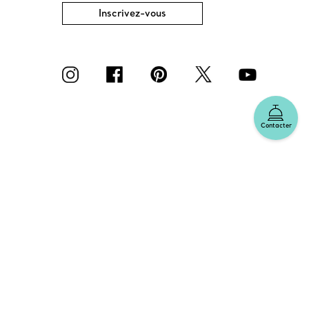
Inscrivez-vous
Contacter