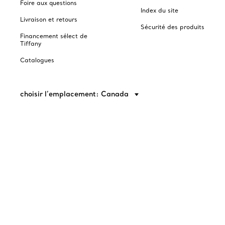
Foire aux questions
Index du site
Livraison et retours
Sécurité des produits
Financement sélect de
Tiffany
Catalogues
choisir l’emplacement: Canada