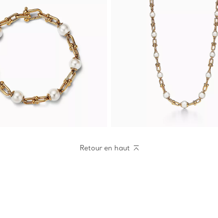
Retour en haut