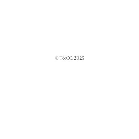
© T&CO. 2025