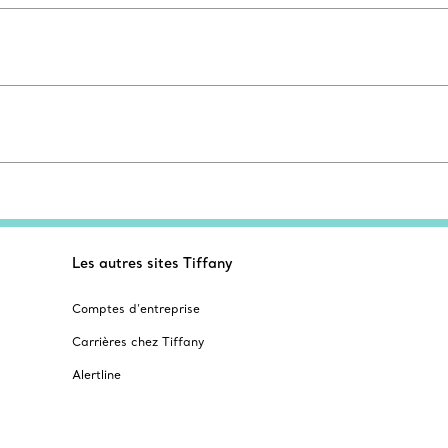
Les autres sites Tiffany
Comptes d’entreprise
Carrières chez Tiffany
Alertline