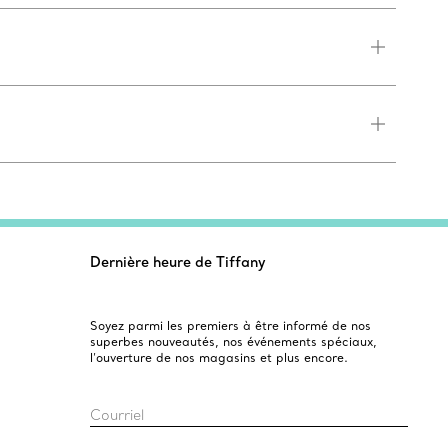
Dernière heure de Tiffany
Soyez parmi les premiers à être informé de nos
superbes nouveautés, nos événements spéciaux,
l’ouverture de nos magasins et plus encore.
Courriel