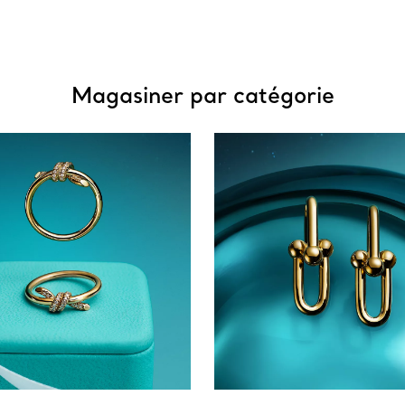
Magasiner par catégorie