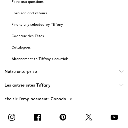
Foire aux questions
Livraison and retours
Financially selected by Tiffany
Cadeaux des Fêtes
Catalogues
Abonnement to Tiffany's courriels
Notre enterprise
Les autres sites Tiffany
choisir l’emplacement: Canada