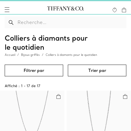
Colliers à diamants pour
le quotidien
Accueil
Bijoux griffés
Colliers à diamants pour le quotidien
Filtrer par
Trier par
Affiché :
1
-
17
de
17