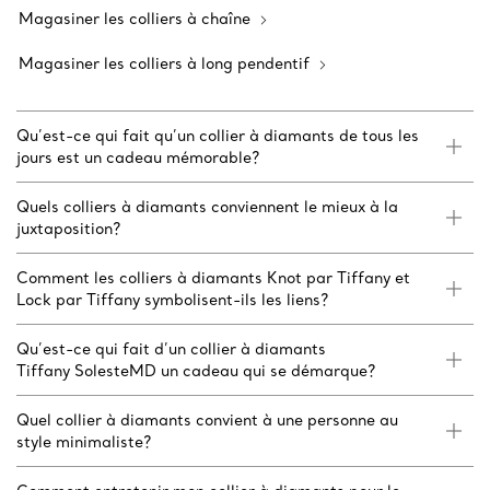
Magasiner les colliers à chaîne
Magasiner les colliers à long pendentif
Qu’est-ce qui fait qu’un collier à diamants de tous les
jours est un cadeau mémorable?
Quels colliers à diamants conviennent le mieux à la
juxtaposition?
Comment les colliers à diamants Knot par Tiffany et
Lock par Tiffany symbolisent-ils les liens?
Qu’est-ce qui fait d’un collier à diamants
Tiffany SolesteMD un cadeau qui se démarque?
Quel collier à diamants convient à une personne au
style minimaliste?