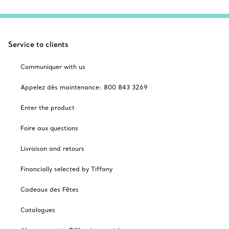
Service to clients
Communiquer with us
Appelez dès maintenance: 800 843 3269
Enter the product
Foire aux questions
Livraison and retours
Financially selected by Tiffany
Cadeaux des Fêtes
Catalogues