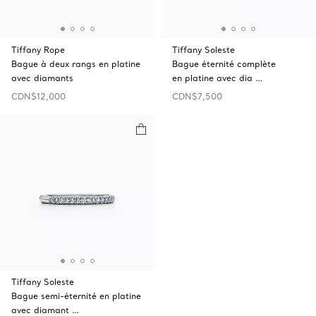
Tiffany Rope
Tiffany Soleste
Bague à deux rangs en platine
Bague éternité complète
avec diamants
en platine avec dia …
CDN$12,000
CDN$7,500
Tiffany Soleste
Bague semi-éternité en platine
avec diamant …