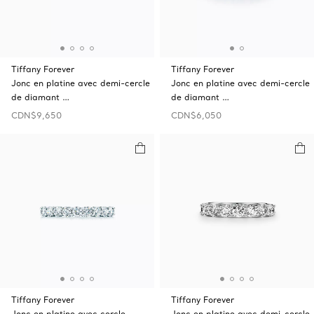
Tiffany Forever
Tiffany Forever
Jonc en platine avec demi-cercle
Jonc en platine avec demi-cercle
de diamant …
de diamant …
CDN$9,650
CDN$6,050
Tiffany Forever
Tiffany Forever
Jonc en platine avec cercle
Jonc en platine avec demi-cercle