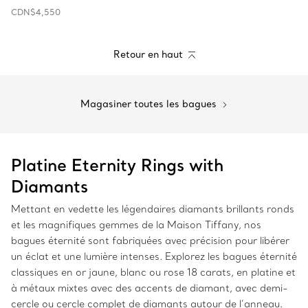
CDN$4,550
Retour en haut
Magasiner toutes les bagues
Platine Eternity Rings with
Diamants
Mettant en vedette les légendaires diamants brillants ronds
et les magnifiques gemmes de la Maison Tiffany, nos
bagues éternité sont fabriquées avec précision pour libérer
un éclat et une lumière intenses. Explorez les bagues éternité
classiques en or jaune, blanc ou rose 18 carats, en platine et
à métaux mixtes avec des accents de diamant, avec demi-
cercle ou cercle complet de diamants autour de l’anneau.