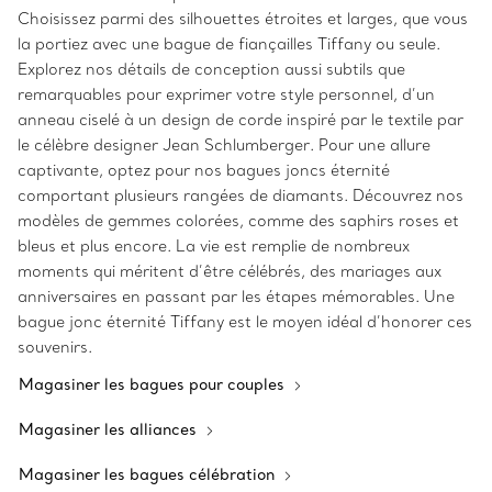
Choisissez parmi des silhouettes étroites et larges, que vous
la portiez avec une bague de fiançailles Tiffany ou seule.
Explorez nos détails de conception aussi subtils que
remarquables pour exprimer votre style personnel, d’un
anneau ciselé à un design de corde inspiré par le textile par
le célèbre designer Jean Schlumberger. Pour une allure
captivante, optez pour nos bagues joncs éternité
comportant plusieurs rangées de diamants. Découvrez nos
modèles de gemmes colorées, comme des saphirs roses et
bleus et plus encore. La vie est remplie de nombreux
moments qui méritent d’être célébrés, des mariages aux
anniversaires en passant par les étapes mémorables. Une
bague jonc éternité Tiffany est le moyen idéal d’honorer ces
souvenirs.
Magasiner les bagues pour couples
Magasiner les alliances
Magasiner les bagues célébration