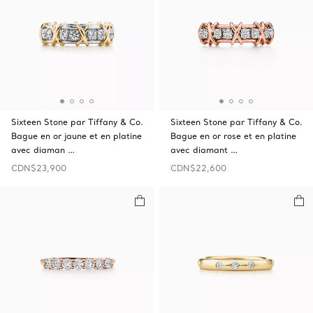
Sixteen Stone par Tiffany & Co.
Sixteen Stone par Tiffany & Co.
Bague en or jaune et en platine
Bague en or rose et en platine
avec diaman …
avec diamant …
CDN$23,900
CDN$22,600