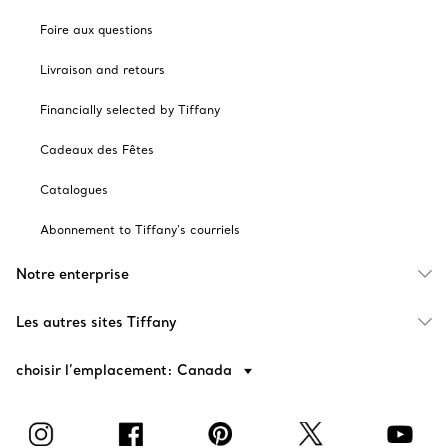
Foire aux questions
Livraison and retours
Financially selected by Tiffany
Cadeaux des Fêtes
Catalogues
Abonnement to Tiffany's courriels
Notre enterprise
Les autres sites Tiffany
choisir l’emplacement: Canada