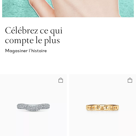
Célébrez ce qui
compte le plus
Magasiner l’histoire