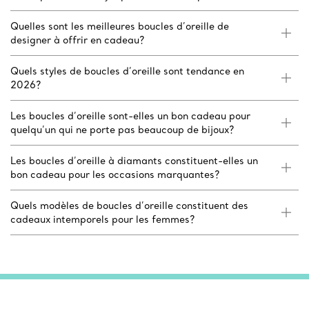
Quelles sont les meilleures boucles d’oreille de
designer à offrir en cadeau?
Quels styles de boucles d’oreille sont tendance en
2026?
Les boucles d’oreille sont-elles un bon cadeau pour
quelqu’un qui ne porte pas beaucoup de bijoux?
Les boucles d’oreille à diamants constituent-elles un
bon cadeau pour les occasions marquantes?
Quels modèles de boucles d’oreille constituent des
cadeaux intemporels pour les femmes?