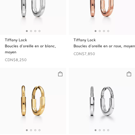
Tiffany Lock
Tiffany Lock
Boucles d’oreille en or blanc,
Boucles d’oreille en or rose, moyen
moyen
CDN$7,850
CDN$8,250