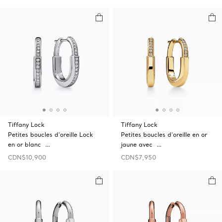
Tiffany Lock
Tiffany Lock
Petites boucles d’oreille Lock
Petites boucles d’oreille en or
en or blanc …
jaune avec …
CDN$10,900
CDN$7,950