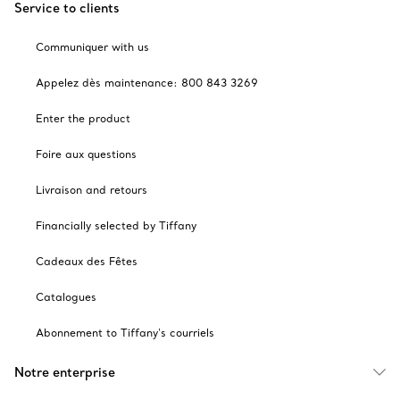
Service to clients
Communiquer with us
Appelez dès maintenance: 800 843 3269
Enter the product
Foire aux questions
Livraison and retours
Financially selected by Tiffany
Cadeaux des Fêtes
Catalogues
Abonnement to Tiffany's courriels
Notre enterprise