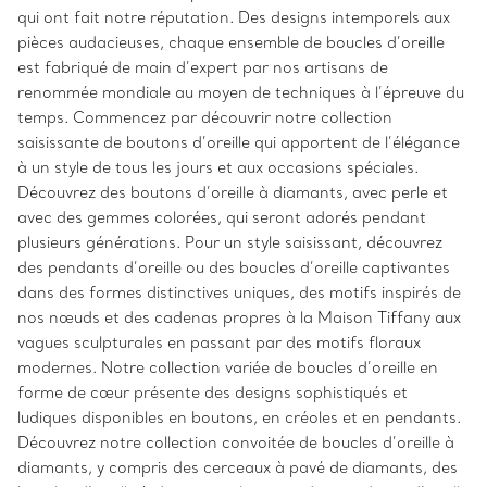
qui ont fait notre réputation. Des designs intemporels aux
pièces audacieuses, chaque ensemble de boucles d’oreille
est fabriqué de main d’expert par nos artisans de
renommée mondiale au moyen de techniques à l’épreuve du
temps. Commencez par découvrir notre collection
saisissante de boutons d’oreille qui apportent de l’élégance
à un style de tous les jours et aux occasions spéciales.
Découvrez des boutons d’oreille à diamants, avec perle et
avec des gemmes colorées, qui seront adorés pendant
plusieurs générations. Pour un style saisissant, découvrez
des pendants d’oreille ou des boucles d’oreille captivantes
dans des formes distinctives uniques, des motifs inspirés de
nos nœuds et des cadenas propres à la Maison Tiffany aux
vagues sculpturales en passant par des motifs floraux
modernes. Notre collection variée de boucles d’oreille en
forme de cœur présente des designs sophistiqués et
ludiques disponibles en boutons, en créoles et en pendants.
Découvrez notre collection convoitée de boucles d’oreille à
diamants, y compris des cerceaux à pavé de diamants, des