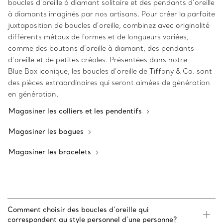
boucles d’oreille à diamant solitaire et des pendants d’oreille
à diamants imaginés par nos artisans. Pour créer la parfaite
juxtaposition de boucles d’oreille, combinez avec originalité
différents métaux de formes et de longueurs variées,
comme des boutons d’oreille à diamant, des pendants
d’oreille et de petites créoles. Présentées dans notre
Blue Box iconique, les boucles d’oreille de Tiffany & Co. sont
des pièces extraordinaires qui seront aimées de génération
en génération.
Magasiner les colliers et les pendentifs
Magasiner les bagues
Magasiner les bracelets
Comment choisir des boucles d’oreille qui
correspondent au style personnel d’une personne?