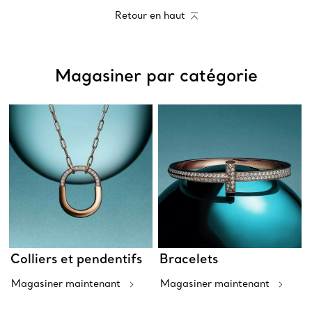
Retour en haut
Magasiner par catégorie
Colliers et pendentifs
Bracelets
Magasiner maintenant
Magasiner maintenant