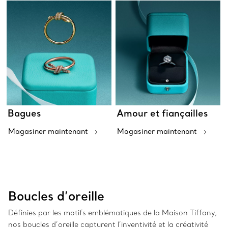
Bagues
Amour et fiançailles
Magasiner maintenant
Magasiner maintenant
Boucles d’oreille
Définies par les motifs emblématiques de la Maison Tiffany,
nos boucles d’oreille capturent l’inventivité et la créativité