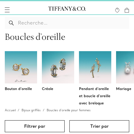
Boucles d’oreille
Bouton d’oreille
Créole
Pendant d’oreille
Mariage
et boucle d’oreille
avec breloque
Accueil
Bijoux griffés
Boucles d’oreille pour femmes
Filtrer par
Trier par