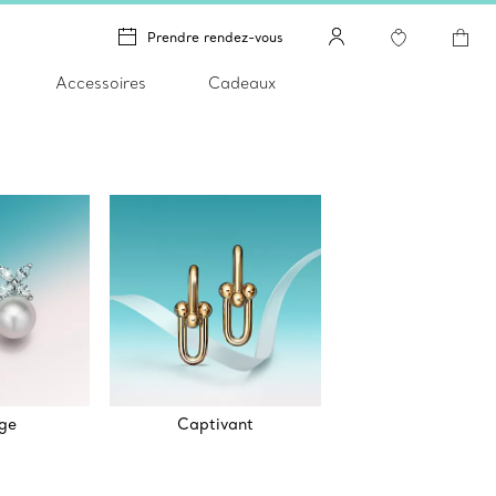
Prendre rendez-vous
Accessoires
Cadeaux
ge
Captivant