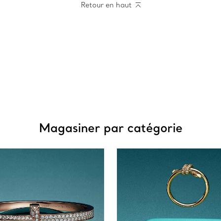
Retour en haut
Magasiner par catégorie