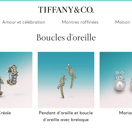
Amour et célébration
Montres raffinées
Maison
Boucles d’oreille
réole
Pendant d’oreille et boucle
Maria
d’oreille avec breloque