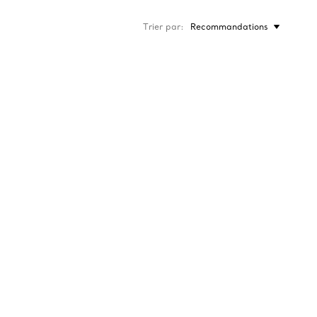
Trier par
Recommandations