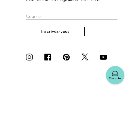
Courriel
Inscrivez-vous
Contacter