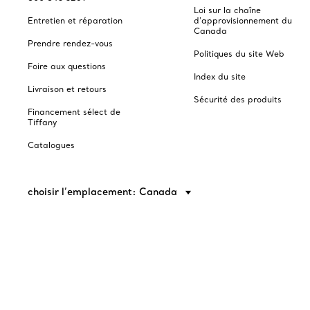
Loi sur la chaîne
Entretien et réparation
d'approvisionnement du
Canada
Prendre rendez-vous
Politiques du site Web
Foire aux questions
Index du site
Livraison et retours
Sécurité des produits
Financement sélect de
Tiffany
Catalogues
choisir l’emplacement: Canada