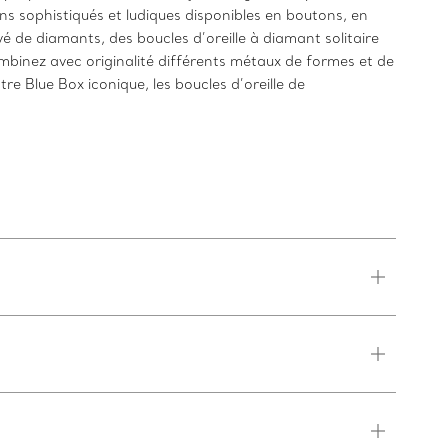
ns sophistiqués et ludiques disponibles en boutons, en
é de diamants, des boucles d’oreille à diamant solitaire
ombinez avec originalité différents métaux de formes et de
e Blue Box iconique, les boucles d’oreille de