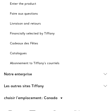
Enter the product
Foire aux questions
Livraison and retours
Financially selected by Tiffany
Cadeaux des Fêtes
Catalogues
Abonnement to Tiffany's courriels
Notre enterprise
Les autres sites Tiffany
choisir l’emplacement: Canada