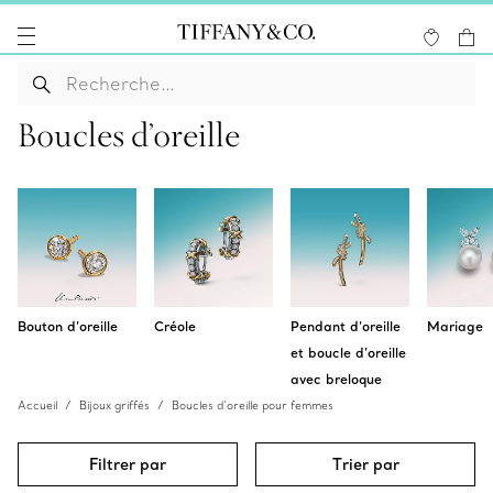
Boucles d’oreille
Bouton d’oreille
Créole
Pendant d’oreille
Mariage
et boucle d’oreille
avec breloque
Accueil
Bijoux griffés
Boucles d’oreille pour femmes
Filtrer par
Trier par