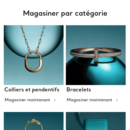
Magasiner par catégorie
Colliers et pendentifs
Bracelets
Magasiner maintenant
Magasiner maintenant