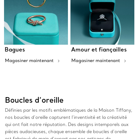
Bagues
Amour et fiançailles
Magasiner maintenant
Magasiner maintenant
Boucles d’oreille
Définies par les motifs emblématiques de la Maison Tiffany,
nos boucles d’oreille capturent l’inventivité et la créativité
qui ont fait notre réputation. Des designs intemporels aux
pièces audacieuses, chaque ensemble de boucles d’oreille
est fabriqué de main d’expert par nos artisans de