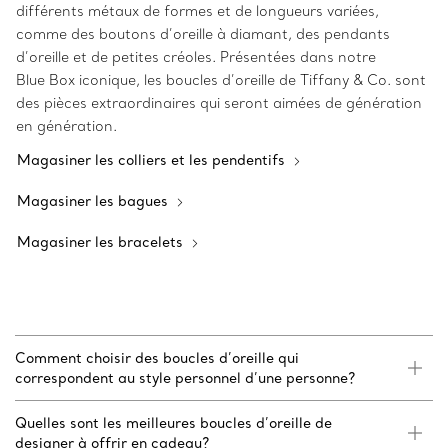
différents métaux de formes et de longueurs variées,
comme des boutons d’oreille à diamant, des pendants
d’oreille et de petites créoles. Présentées dans notre
Blue Box iconique, les boucles d’oreille de Tiffany & Co. sont
des pièces extraordinaires qui seront aimées de génération
en génération.
Magasiner les colliers et les pendentifs
Magasiner les bagues
Magasiner les bracelets
Comment choisir des boucles d’oreille qui
correspondent au style personnel d’une personne?
Quelles sont les meilleures boucles d’oreille de
designer à offrir en cadeau?