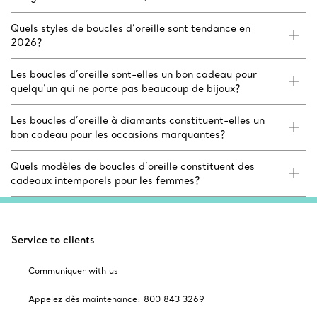
Quels styles de boucles d’oreille sont tendance en
2026?
Les boucles d’oreille sont-elles un bon cadeau pour
quelqu’un qui ne porte pas beaucoup de bijoux?
Les boucles d’oreille à diamants constituent-elles un
bon cadeau pour les occasions marquantes?
Quels modèles de boucles d’oreille constituent des
cadeaux intemporels pour les femmes?
Service to clients
Communiquer with us
Appelez dès maintenance: 800 843 3269