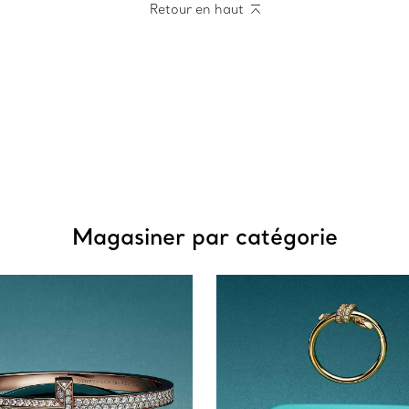
Retour en haut
Magasiner par catégorie