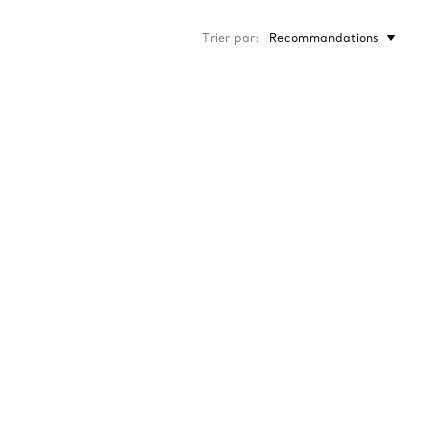
Trier par
Recommandations