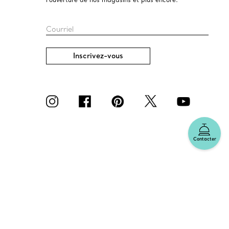
Courriel
Inscrivez-vous
Contacter