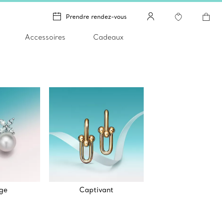
Prendre rendez-vous
Accessoires
Cadeaux
ge
Captivant