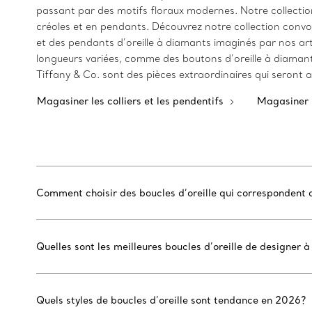
passant par des motifs floraux modernes. Notre collection
créoles et en pendants. Découvrez notre collection convoi
et des pendants d’oreille à diamants imaginés par nos arti
longueurs variées, comme des boutons d’oreille à diamant, 
Tiffany & Co. sont des pièces extraordinaires qui seront
Magasiner les colliers et les pendentifs
Magasiner 
Comment choisir des boucles d’oreille qui correspondent 
Quelles sont les meilleures boucles d’oreille de designer à
Quels styles de boucles d’oreille sont tendance en 2026?