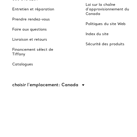
Loi sur la chaîne
Entretien et réparation
d'approvisionnement du
Canada
Prendre rendez-vous
Politiques du site Web
Foire aux questions
Index du site
Livraison et retours
Sécurité des produits
Financement sélect de
Tiffany
Catalogues
choisir l’emplacement: Canada