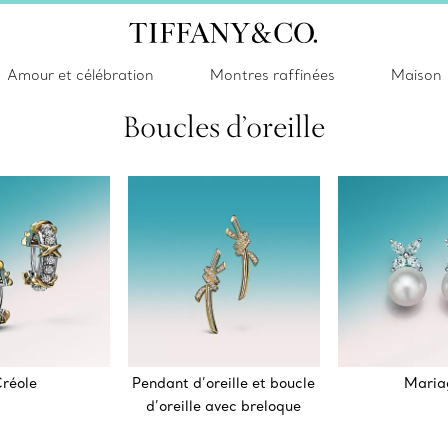
Amour et célébration
Montres raffinées
Maison
Boucles d’oreille
réole
Pendant d’oreille et boucle
Maria
d’oreille avec breloque