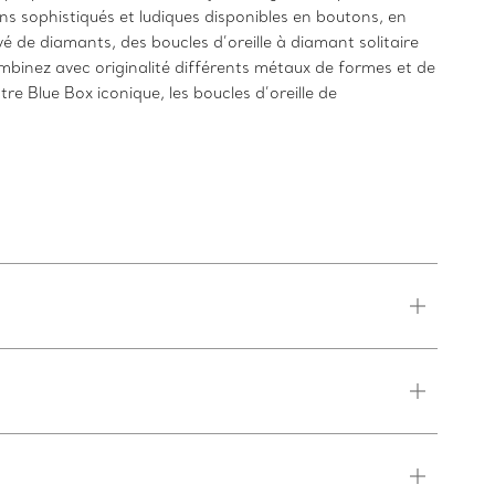
ns sophistiqués et ludiques disponibles en boutons, en
é de diamants, des boucles d’oreille à diamant solitaire
ombinez avec originalité différents métaux de formes et de
e Blue Box iconique, les boucles d’oreille de