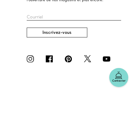
Courriel
Inscrivez-vous
Contacter