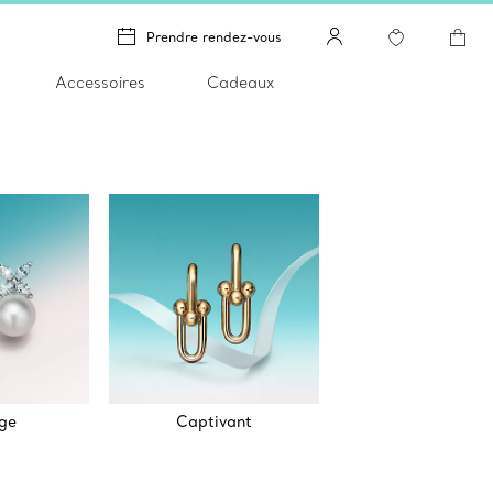
Prendre rendez-vous
Accessoires
Cadeaux
ge
Captivant