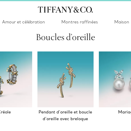
Amour et célébration
Montres raffinées
Maison
Boucles d’oreille
réole
Pendant d’oreille et boucle
Maria
d’oreille avec breloque