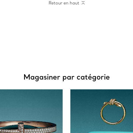
Retour en haut
Magasiner par catégorie