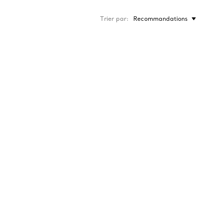
Trier par
Recommandations