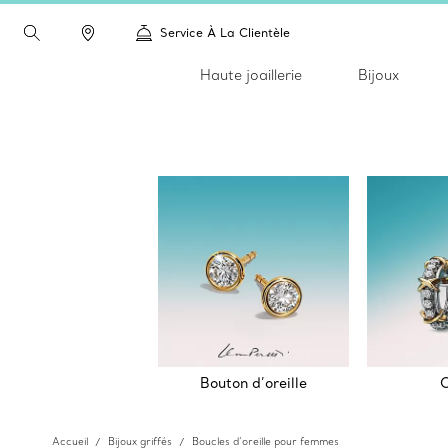
Service À La Clientèle
Haute joaillerie
Bijoux
Bouton d’oreille
C
Accueil
Bijoux griffés
Boucles d’oreille pour femmes