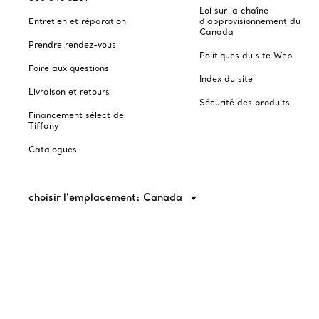
Loi sur la chaîne
Entretien et réparation
d'approvisionnement du
Canada
Prendre rendez-vous
Politiques du site Web
Foire aux questions
Index du site
Livraison et retours
Sécurité des produits
Financement sélect de
Tiffany
Catalogues
choisir l’emplacement: Canada