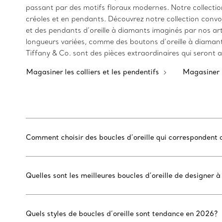
passant par des motifs floraux modernes. Notre collection
créoles et en pendants. Découvrez notre collection convoi
et des pendants d’oreille à diamants imaginés par nos arti
longueurs variées, comme des boutons d’oreille à diamant, 
Tiffany & Co. sont des pièces extraordinaires qui seront
Magasiner les colliers et les pendentifs
Magasiner 
Comment choisir des boucles d’oreille qui correspondent 
Quelles sont les meilleures boucles d’oreille de designer à
Quels styles de boucles d’oreille sont tendance en 2026?