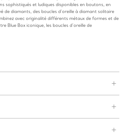
ns sophistiqués et ludiques disponibles en boutons, en
é de diamants, des boucles d’oreille à diamant solitaire
ombinez avec originalité différents métaux de formes et de
e Blue Box iconique, les boucles d’oreille de