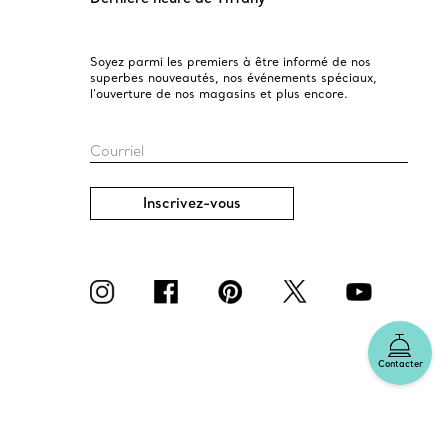
Soyez parmi les premiers à être informé de nos
superbes nouveautés, nos événements spéciaux,
l’ouverture de nos magasins et plus encore.
Courriel
Inscrivez-vous
Contacter