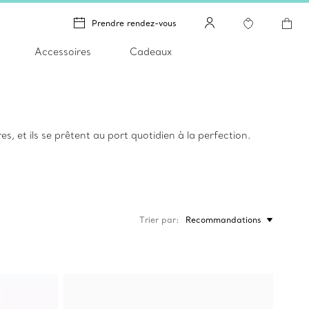
Prendre rendez-vous
Accessoires
Cadeaux
s, et ils se prêtent au port quotidien à la perfection.
Trier par
Recommandations