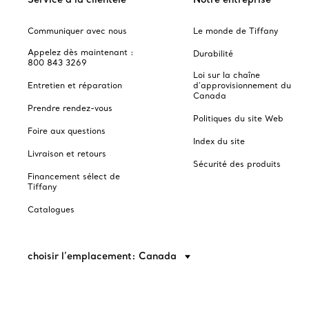
Communiquer avec nous
Le monde de Tiffany
Appelez dès maintenant :
Durabilité
800 843 3269
Loi sur la chaîne
Entretien et réparation
d'approvisionnement du
Canada
Prendre rendez-vous
Politiques du site Web
Foire aux questions
Index du site
Livraison et retours
Sécurité des produits
Financement sélect de
Tiffany
Catalogues
choisir l’emplacement: Canada