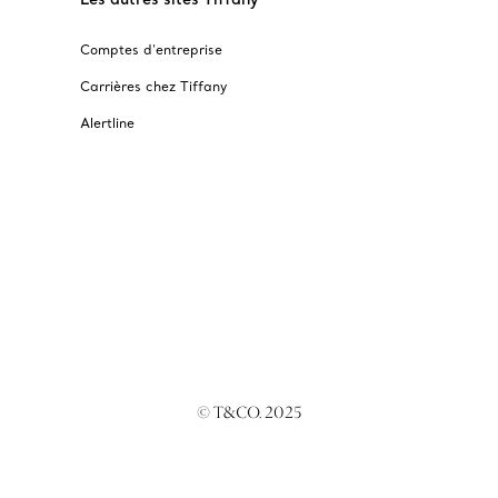
Comptes d’entreprise
Carrières chez Tiffany
Alertline
© T&CO. 2025