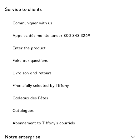
Service to clients
Communiquer with us
Appelez dès maintenance: 800 843 3269
Enter the product
Foire aux questions
Livraison and retours
Financially selected by Tiffany
Cadeaux des Fêtes
Catalogues
Abonnement to Tiffany's courriels
Notre enterprise