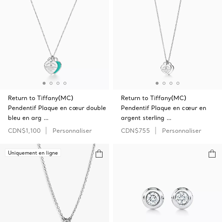
Return to Tiffany(MC)
Return to Tiffany(MC)
Pendentif Plaque en cœur double
Pendentif Plaque en cœur en
bleu en arg …
argent sterling …
CDN$1,100
Personnaliser
CDN$755
Personnaliser
Uniquement en ligne