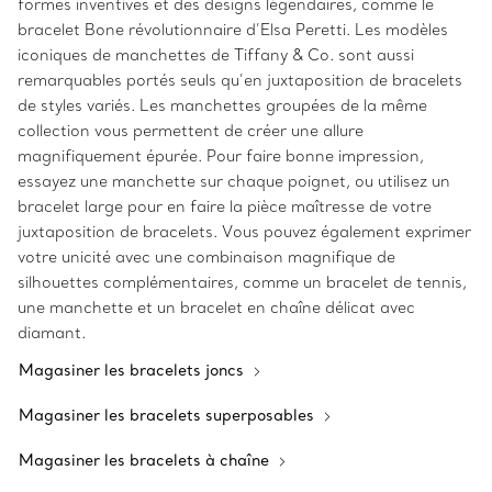
formes inventives et des designs légendaires, comme le
bracelet Bone révolutionnaire d’Elsa Peretti. Les modèles
iconiques de manchettes de Tiffany & Co. sont aussi
remarquables portés seuls qu’en juxtaposition de bracelets
de styles variés. Les manchettes groupées de la même
collection vous permettent de créer une allure
magnifiquement épurée. Pour faire bonne impression,
essayez une manchette sur chaque poignet, ou utilisez un
bracelet large pour en faire la pièce maîtresse de votre
juxtaposition de bracelets. Vous pouvez également exprimer
votre unicité avec une combinaison magnifique de
silhouettes complémentaires, comme un bracelet de tennis,
une manchette et un bracelet en chaîne délicat avec
diamant.
Magasiner les bracelets joncs
Magasiner les bracelets superposables
Magasiner les bracelets à chaîne