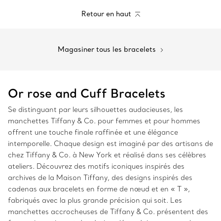
Retour en haut
Magasiner tous les bracelets
Or rose and Cuff Bracelets
Se distinguant par leurs silhouettes audacieuses, les
manchettes Tiffany & Co. pour femmes et pour hommes
offrent une touche finale raffinée et une élégance
intemporelle. Chaque design est imaginé par des artisans de
chez Tiffany & Co. à New York et réalisé dans ses célèbres
ateliers. Découvrez des motifs iconiques inspirés des
archives de la Maison Tiffany, des designs inspirés des
cadenas aux bracelets en forme de nœud et en « T »,
fabriqués avec la plus grande précision qui soit. Les
manchettes accrocheuses de Tiffany & Co. présentent des