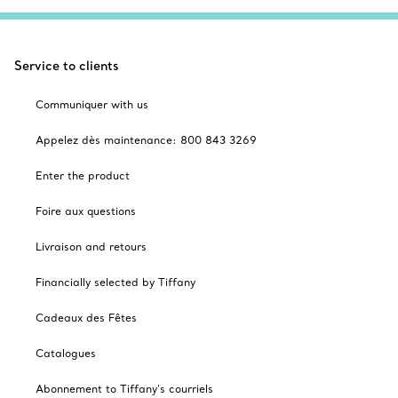
Service to clients
Communiquer with us
Appelez dès maintenance: 800 843 3269
Enter the product
Foire aux questions
Livraison and retours
Financially selected by Tiffany
Cadeaux des Fêtes
Catalogues
Abonnement to Tiffany's courriels