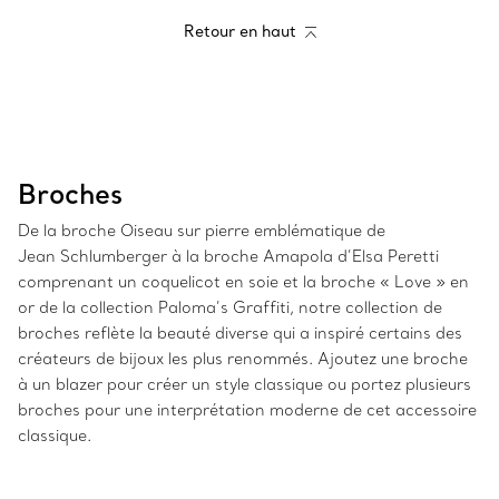
Retour en haut
Broches
De la broche Oiseau sur pierre emblématique de
Jean Schlumberger à la broche Amapola d’Elsa Peretti
comprenant un coquelicot en soie et la broche « Love » en
or de la collection Paloma’s Graffiti, notre collection de
broches reflète la beauté diverse qui a inspiré certains des
créateurs de bijoux les plus renommés. Ajoutez une broche
à un blazer pour créer un style classique ou portez plusieurs
broches pour une interprétation moderne de cet accessoire
classique.