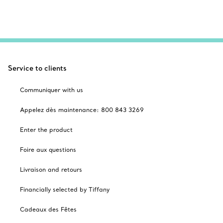
Service to clients
Communiquer with us
Appelez dès maintenance: 800 843 3269
Enter the product
Foire aux questions
Livraison and retours
Financially selected by Tiffany
Cadeaux des Fêtes