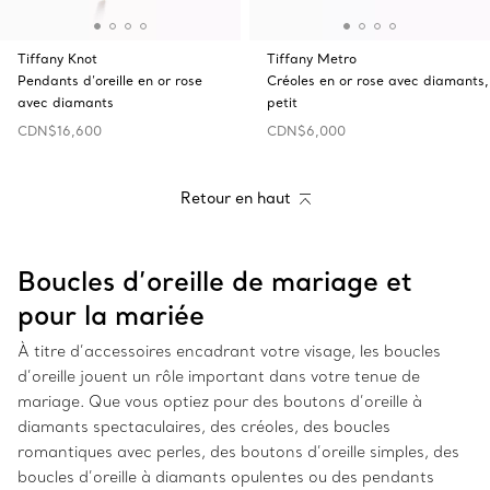
Tiffany Knot
Tiffany Metro
Pendants d’oreille en or rose
Créoles en or rose avec diamants,
avec diamants
petit
CDN$16,600
CDN$6,000
Retour en haut
Boucles d’oreille de mariage et
pour la mariée
À titre d’accessoires encadrant votre visage, les boucles
d’oreille jouent un rôle important dans votre tenue de
mariage. Que vous optiez pour des boutons d’oreille à
diamants spectaculaires, des créoles, des boucles
romantiques avec perles, des boutons d’oreille simples, des
boucles d’oreille à diamants opulentes ou des pendants