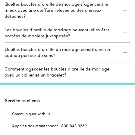
Quelles boucles d’oreille de mariage s’agencent le
mieux avec une coiffure relevée ou des cheveux
détachés?
Les boucles d’oreille de mariage peuvent-elles être
portées de manière juxtaposée?
Quelles boucles d’oreille de mariage constituent un
cadeau porteur de sens?
Comment agencer les boucles d’oreille de mariage
avec un collier et un bracelet?
Service to clients
Communiquer with us
Appelez dès maintenance: 800 843 3269