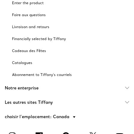
Enter the product
Foire aux questions
Livraison and retours
Financially selected by Tiffany
Cadeaux des Fêtes
Catalogues
Abonnement to Tiffany's courriels
Notre enterprise
Les autres sites Tiffany
choisir l’emplacement: Canada