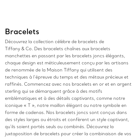
Bracelets
Découvrez la collection célèbre de bracelets de
Tiffany & Co. Des bracelets chaînes aux bracelets
manchettes en passant par les bracelets joncs élégants,
chaque design est méticuleusement conçu par les artisans
de renommée de la Maison Tiffany qui utilisent des
techniques à l’épreuve du temps et des métaux précieux et
raffinés. Commencez avec nos bracelets en or et en argent
sterling qui se démarquent grâce à des motifs
emblématiques et à des détails captivants, comme notre
iconique « T », notre maillon élégant ou notre symbole en
forme de cadenas. Nos bracelets joncs sont conçus dans
des styles larges ou étroits et confèrent un style captivant,
qu’ils soient portés seuls ou combinés. Découvrez la
juxtaposition de bracelets pour créer la combinaison de vos