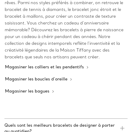
rêves. Parmi nos styles préférés à combiner, on retrouve le
bracelet de tennis à diamants, le bracelet jonc étroit et le
bracelet à maillons, pour créer un contraste de texture
saisissant. Vous cherchez un cadeau d’anniversaire
mémorable? Découvrez les bracelets à pierre de naissance
pour un cadeau à chérir pendant des années. Notre
collection de designs intemporels reflète l’inventivité et la
créativité légendaires de la Maison Tiffany avec des
bracelets que seuls nos artisans peuvent créer.
Magasiner les colliers et les pendentifs
Magasiner les boucles d’oreille
Magasiner les bagues
Quels sont les meilleurs bracelets de designer à porter
au quotidien?