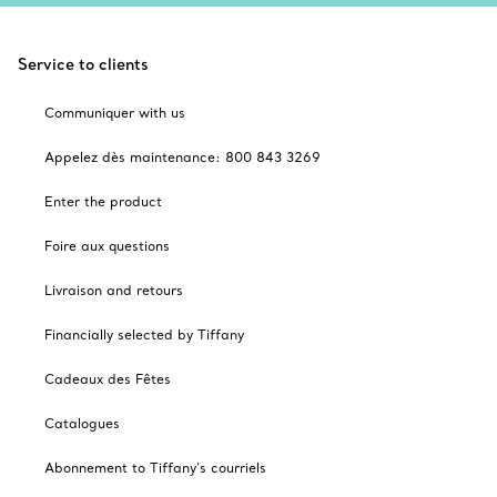
Service to clients
Communiquer with us
Appelez dès maintenance: 800 843 3269
Enter the product
Foire aux questions
Livraison and retours
Financially selected by Tiffany
Cadeaux des Fêtes
Catalogues
Abonnement to Tiffany's courriels