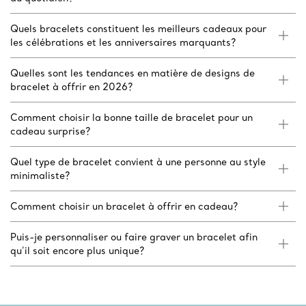
Quels bracelets constituent les meilleurs cadeaux pour
les célébrations et les anniversaires marquants?
Quelles sont les tendances en matière de designs de
bracelet à offrir en 2026?
Comment choisir la bonne taille de bracelet pour un
cadeau surprise?
Quel type de bracelet convient à une personne au style
minimaliste?
Comment choisir un bracelet à offrir en cadeau?
Puis-je personnaliser ou faire graver un bracelet afin
qu’il soit encore plus unique?