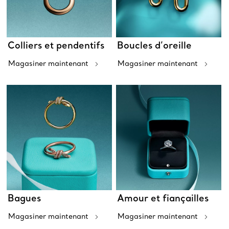
Colliers et pendentifs
Boucles d’oreille
Magasiner maintenant
Magasiner maintenant
Bagues
Amour et fiançailles
Magasiner maintenant
Magasiner maintenant