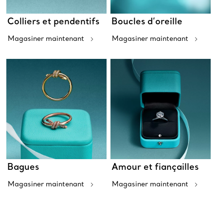
Colliers et pendentifs
Boucles d’oreille
Magasiner maintenant
Magasiner maintenant
Bagues
Amour et fiançailles
Magasiner maintenant
Magasiner maintenant