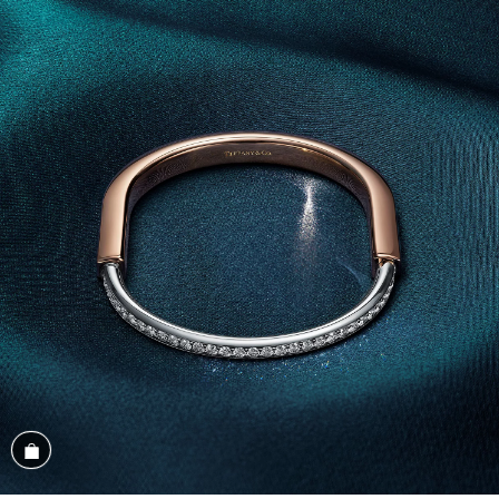
Magasiner cet assortiment