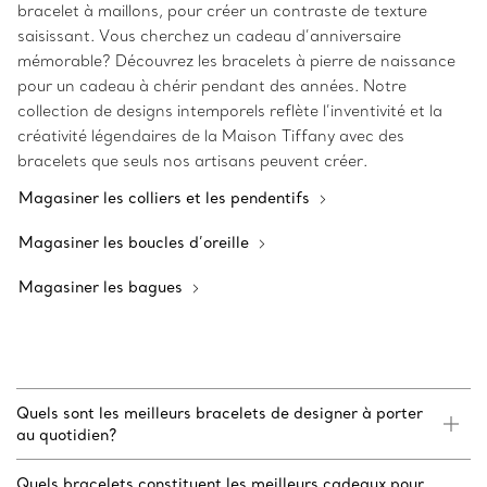
bracelet à maillons, pour créer un contraste de texture
saisissant. Vous cherchez un cadeau d’anniversaire
mémorable? Découvrez les bracelets à pierre de naissance
pour un cadeau à chérir pendant des années. Notre
collection de designs intemporels reflète l’inventivité et la
créativité légendaires de la Maison Tiffany avec des
bracelets que seuls nos artisans peuvent créer.
Magasiner les colliers et les pendentifs
Magasiner les boucles d’oreille
Magasiner les bagues
Quels sont les meilleurs bracelets de designer à porter
au quotidien?
Quels bracelets constituent les meilleurs cadeaux pour