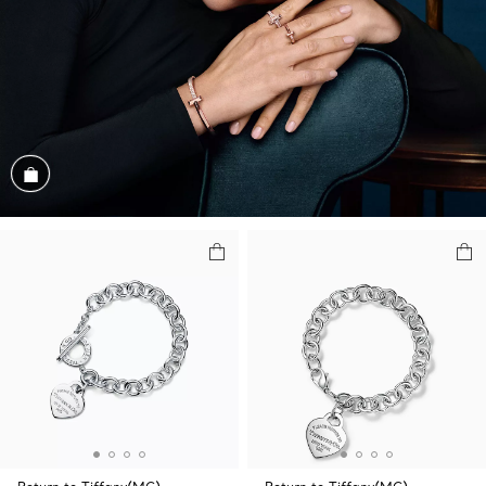
Magasiner cet assortiment