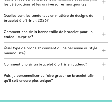
les célébrations et les anniversaires marquants?
Quelles sont les tendances en matière de designs de
bracelet à offrir en 2026?
Comment choisir la bonne taille de bracelet pour un
cadeau surprise?
Quel type de bracelet convient à une personne au style
minimaliste?
Comment choisir un bracelet à offrir en cadeau?
Puis-je personnaliser ou faire graver un bracelet afin
qu’il soit encore plus unique?