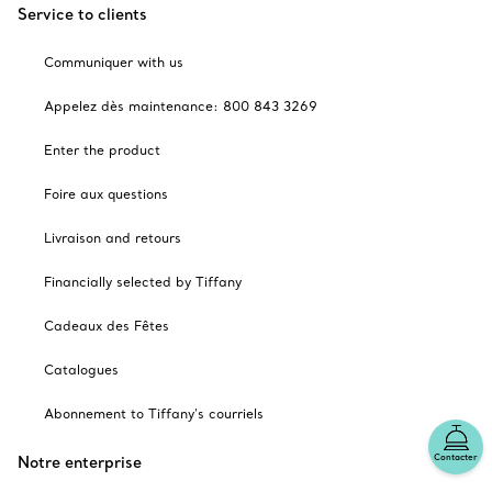
Service to clients
Communiquer with us
Appelez dès maintenance: 800 843 3269
Enter the product
Foire aux questions
Livraison and retours
Financially selected by Tiffany
Cadeaux des Fêtes
Catalogues
Abonnement to Tiffany's courriels
Contacter
Notre enterprise