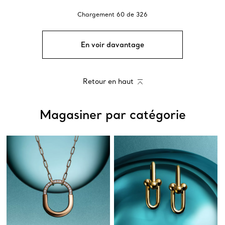
Chargement
60
de
326
En voir davantage
Retour en haut
Magasiner par catégorie