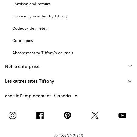
Livraison and retours
Financially selected by Tiffany
Cadeaux des Fêtes
Catalogues
Abonnement to Tiffany's courriels
Notre enterprise
Les autres sites Tiffany
choisir l’emplacement: Canada
© T&CO. 2025