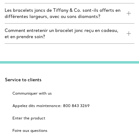
Les bracelets joncs de Tiffany & Co. sont-ils offerts en
différentes largeurs, avec ou sans diamants?
Comment entretenir un bracelet jonc reçu en cadeau,
et en prendre soin?
Service to clients
Communiquer with us
Appelez dès maintenance: 800 843 3269
Enter the product
Foire aux questions