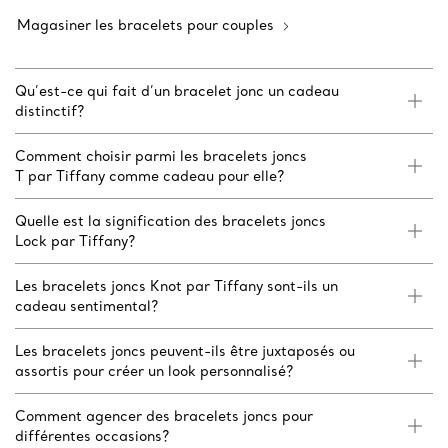
Magasiner les bracelets pour couples
Qu’est-ce qui fait d’un bracelet jonc un cadeau
distinctif?
Comment choisir parmi les bracelets joncs
T par Tiffany comme cadeau pour elle?
Quelle est la signification des bracelets joncs
Lock par Tiffany?
Les bracelets joncs Knot par Tiffany sont-ils un
cadeau sentimental?
Les bracelets joncs peuvent-ils être juxtaposés ou
assortis pour créer un look personnalisé?
Comment agencer des bracelets joncs pour
différentes occasions?