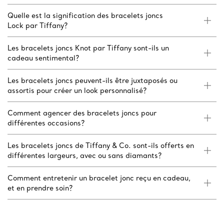
Quelle est la signification des bracelets joncs
Lock par Tiffany?
Les bracelets joncs Knot par Tiffany sont-ils un
cadeau sentimental?
Les bracelets joncs peuvent-ils être juxtaposés ou
assortis pour créer un look personnalisé?
Comment agencer des bracelets joncs pour
différentes occasions?
Les bracelets joncs de Tiffany & Co. sont-ils offerts en
différentes largeurs, avec ou sans diamants?
Comment entretenir un bracelet jonc reçu en cadeau,
et en prendre soin?