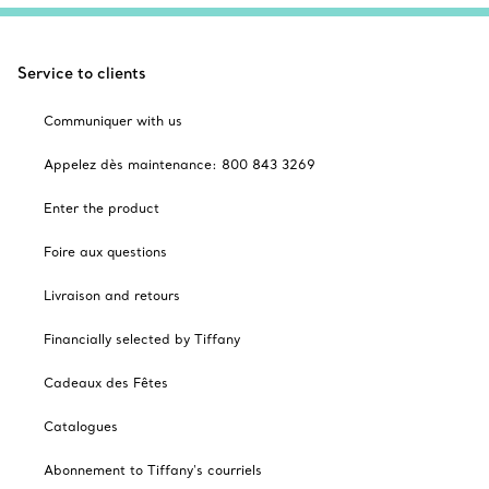
Service to clients
Communiquer with us
Appelez dès maintenance: 800 843 3269
Enter the product
Foire aux questions
Livraison and retours
Financially selected by Tiffany
Cadeaux des Fêtes
Catalogues
Abonnement to Tiffany's courriels