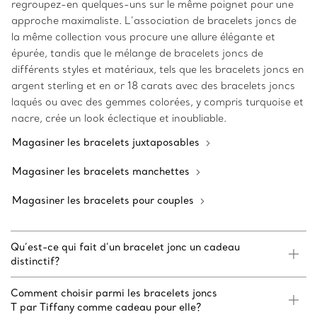
regroupez-en quelques-uns sur le même poignet pour une
approche maximaliste. L’association de bracelets joncs de
la même collection vous procure une allure élégante et
épurée, tandis que le mélange de bracelets joncs de
différents styles et matériaux, tels que les bracelets joncs en
argent sterling et en or 18 carats avec des bracelets joncs
laqués ou avec des gemmes colorées, y compris turquoise et
nacre, crée un look éclectique et inoubliable.
Magasiner les bracelets juxtaposables
Magasiner les bracelets manchettes
Magasiner les bracelets pour couples
Qu’est-ce qui fait d’un bracelet jonc un cadeau
distinctif?
Comment choisir parmi les bracelets joncs
T par Tiffany comme cadeau pour elle?