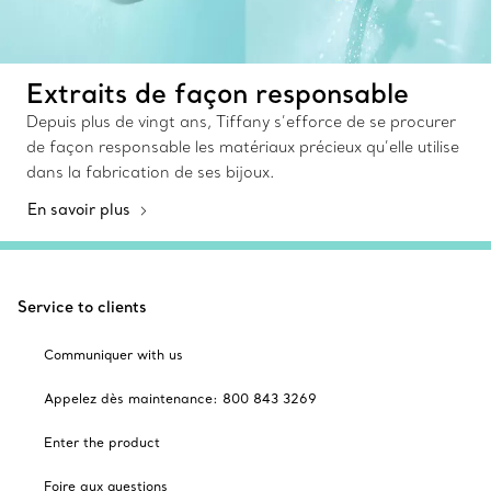
Extraits de façon responsable
Depuis plus de vingt ans, Tiffany s’efforce de se procurer
de façon responsable les matériaux précieux qu’elle utilise
dans la fabrication de ses bijoux.
En savoir plus
Service to clients
Communiquer with us
Appelez dès maintenance: 800 843 3269
Enter the product
Foire aux questions