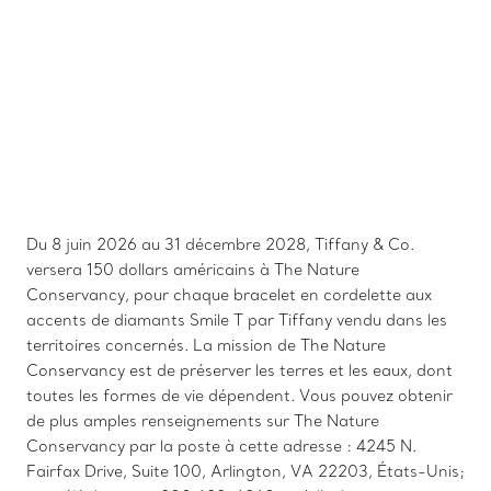
Du 8 juin 2026 au 31 décembre 2028, Tiffany & Co.
versera 150 dollars américains à The Nature
Conservancy, pour chaque bracelet en cordelette aux
accents de diamants Smile T par Tiffany vendu dans les
territoires concernés. La mission de The Nature
Conservancy est de préserver les terres et les eaux, dont
toutes les formes de vie dépendent. Vous pouvez obtenir
de plus amples renseignements sur The Nature
Conservancy par la poste à cette adresse : 4245 N.
Fairfax Drive, Suite 100, Arlington, VA 22203, États-Unis;