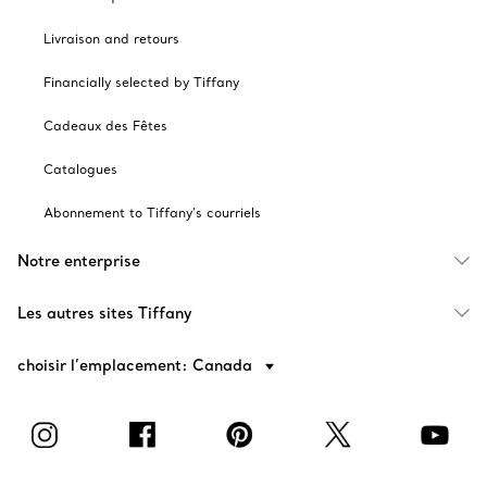
Livraison and retours
Financially selected by Tiffany
Cadeaux des Fêtes
Catalogues
Abonnement to Tiffany's courriels
Notre enterprise
Les autres sites Tiffany
choisir l’emplacement: Canada