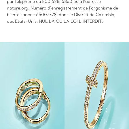
par téléphone au 800 628-6860 ou à l’adresse
nature.org. Numéro d’enregistrement de l’organisme de
bienfaisance : 66007778, dans le District de Columbia,
aux États-Unis. NUL LÀ OÙ LA LOI L’INTERDIT.