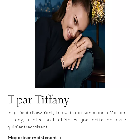
T par Tiffany
Inspirée de New York, le lieu de naissance de la Maison
Tiffany, la collection T reflète les lignes nettes de la ville
qui s’entrecroisent.
Magasiner maintenant