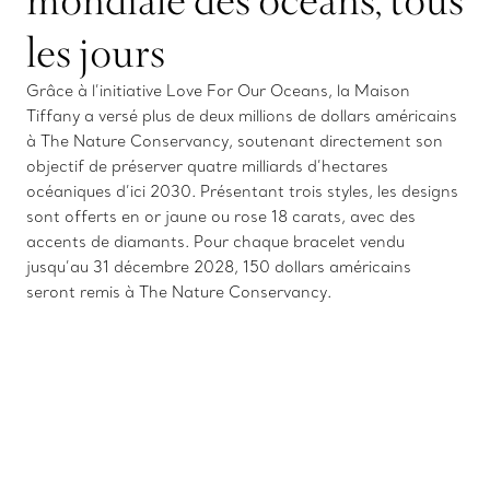
les jours
Grâce à l’initiative Love For Our Oceans, la Maison
Tiffany a versé plus de deux millions de dollars américains
à The Nature Conservancy, soutenant directement son
objectif de préserver quatre milliards d’hectares
océaniques d’ici 2030. Présentant trois styles, les designs
sont offerts en or jaune ou rose 18 carats, avec des
accents de diamants. Pour chaque bracelet vendu
jusqu’au 31 décembre 2028, 150 dollars américains
seront remis à The Nature Conservancy.