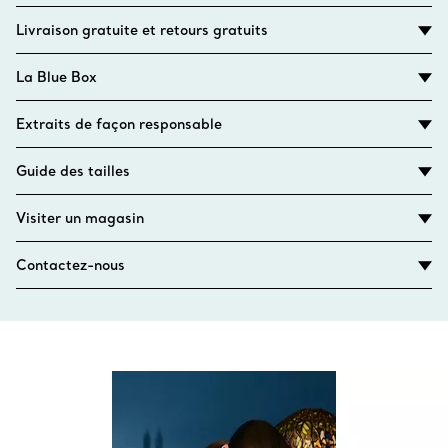
Livraison gratuite et retours gratuits
La Blue Box
Extraits de façon responsable
Guide des tailles
Visiter un magasin
Contactez-nous